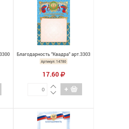
.3300
Благодарность "Квадра" арт.3303
Артикул: 14780
17.60