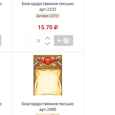
о
Благодарственное письмо
арт.2232
Артикул: 23721
15.70
о
Благодарственное письмо
арт.2480