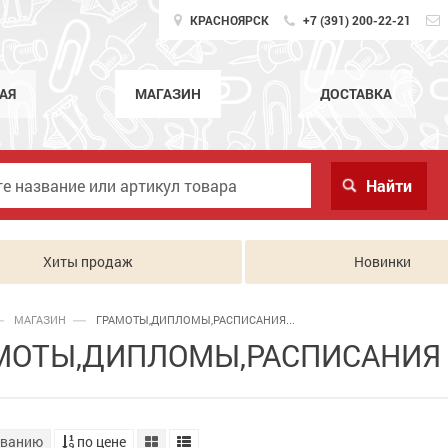
КРАСНОЯРСК
+7 (391) 200-22-21
АЯ
МАГАЗИН
ДОСТАВКА
Хиты продаж
Новинки
МАГАЗИН
ГРАМОТЫ,ДИПЛОМЫ,РАСПИСАНИЯ...
МОТЫ,ДИПЛОМЫ,РАСПИСАНИЯ
званию
по цене