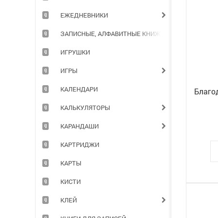
ЕЖЕДНЕВНИКИ
ЗАПИСНЫЕ, АЛФАВИТНЫЕ КНИЖКИ
ИГРУШКИ
ИГРЫ
КАЛЕНДАРИ
Благод
КАЛЬКУЛЯТОРЫ
КАРАНДАШИ
КАРТРИДЖИ
КАРТЫ
КИСТИ
КЛЕЙ