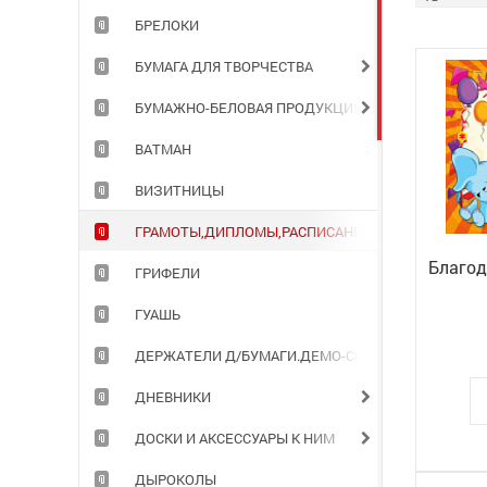
БРЕЛОКИ
БУМАГА ДЛЯ ТВОРЧЕСТВА
БУМАЖНО-БЕЛОВАЯ ПРОДУКЦИЯ ДЛЯ ОФИСА
ВАТМАН
ВИЗИТНИЦЫ
ГРАМОТЫ,ДИПЛОМЫ,РАСПИСАНИЯ УРОКОВ
Благод
ГРИФЕЛИ
ГУАШЬ
ДЕРЖАТЕЛИ Д/БУМАГИ.ДЕМО-СИСТЕМЫ
ДНЕВНИКИ
ДОСКИ И АКСЕССУАРЫ К НИМ
ДЫРОКОЛЫ