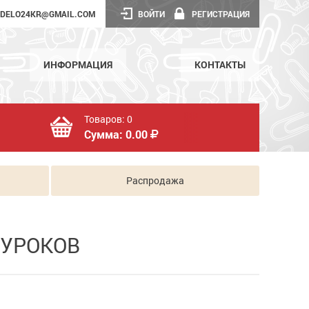
DELO24KR@GMAIL.COM
ВОЙТИ
РЕГИСТРАЦИЯ
ИНФОРМАЦИЯ
КОНТАКТЫ
Товаров:
0
Сумма:
0.00
Распродажа
 УРОКОВ