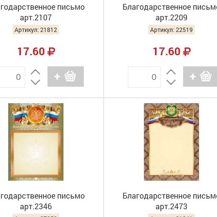
годарственное письмо
Благодарственное письм
арт.2107
арт.2209
Артикул: 21812
Артикул: 22519
17.60
17.60
годарственное письмо
Благодарственное письм
арт.2346
арт.2473