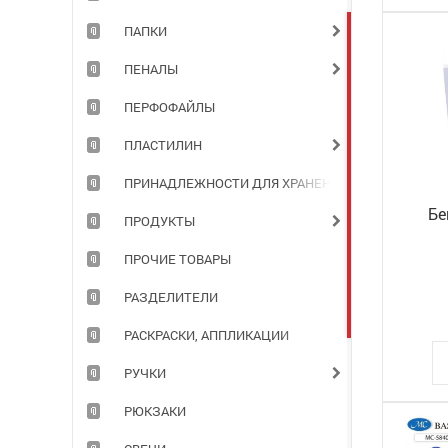
ПАПКИ
ПЕНАЛЫ
ПЕРФОФАЙЛЫ
ПЛАСТИЛИН
ПРИНАДЛЕЖНОСТИ ДЛЯ ХРАНЕНИЯ ДОКУМЕНТОВ
Бе
ПРОДУКТЫ
B
ПРОЧИЕ ТОВАРЫ
РАЗДЕЛИТЕЛИ
РАСКРАСКИ, АППЛИКАЦИИ
РУЧКИ
РЮКЗАКИ