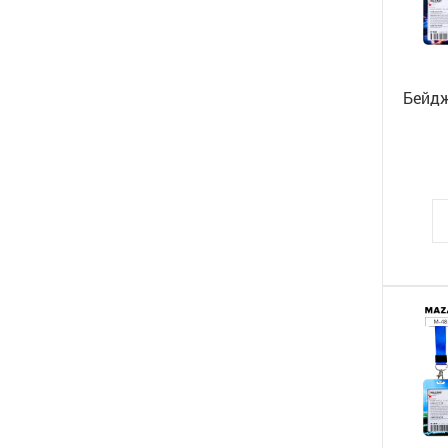
УЧЕБНЫЕ МАТЕРИАЛЫ
ФЛОМАСТЕРЫ
ФОТОАЛЬБОМЫ, ФОТОРАМКИ
Бейдж
ХОЗЯЙСТВЕННЫЕ ТОВАРЫ
ЧЕРНИЛА
ЧЕРТЕЖНЫЕ ПРИНАДЛЕЖНОСТИ
ШАРИКИ
ШТЕМПЕЛЬНЫЕ ПРИНАДЛЕЖНОСТИ