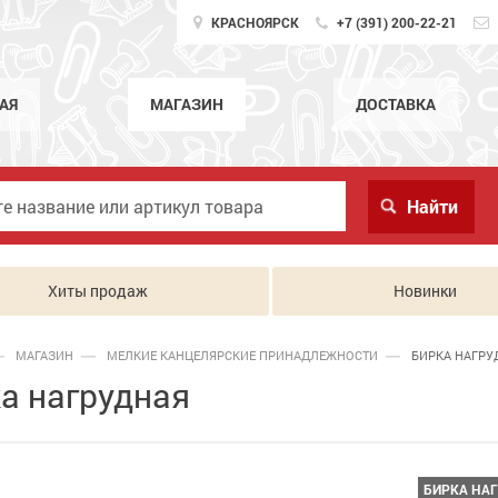
КРАСНОЯРСК
+7 (391) 200-22-21
АЯ
МАГАЗИН
ДОСТАВКА
Хиты продаж
Новинки
МАГАЗИН
МЕЛКИЕ КАНЦЕЛЯРСКИЕ ПРИНАДЛЕЖНОСТИ
БИРКА НАГРУ
а нагрудная
БИРКА НА