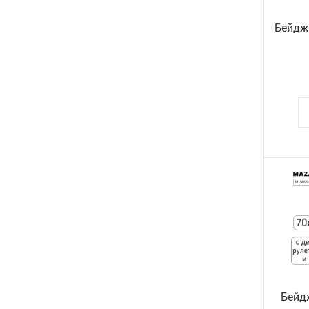
Бейдж
Бейд