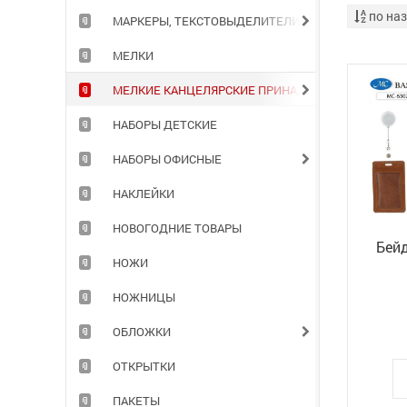
по на
МАРКЕРЫ, ТЕКСТОВЫДЕЛИТЕЛИ
МЕЛКИ
МЕЛКИЕ КАНЦЕЛЯРСКИЕ ПРИНАДЛЕЖНОСТИ
НАБОРЫ ДЕТСКИЕ
НАБОРЫ ОФИСНЫЕ
НАКЛЕЙКИ
НОВОГОДНИЕ ТОВАРЫ
Бейд
НОЖИ
НОЖНИЦЫ
ОБЛОЖКИ
ОТКРЫТКИ
ПАКЕТЫ