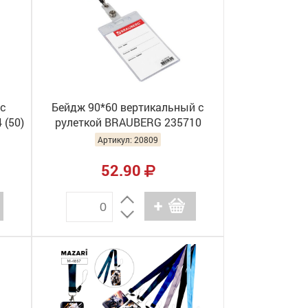
с
Бейдж 90*60 вертикальный с
 (50)
рулеткой BRAUBERG 235710
Артикул: 20809
52.90