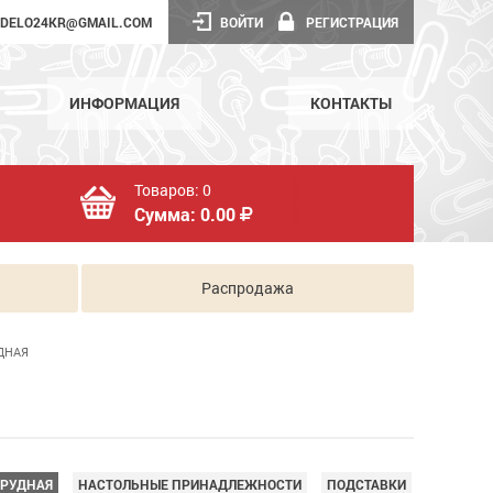
DELO24KR@GMAIL.COM
ВОЙТИ
РЕГИСТРАЦИЯ
ИНФОРМАЦИЯ
КОНТАКТЫ
Товаров:
0
Сумма:
0.00
Распродажа
ДНАЯ
ГРУДНАЯ
НАСТОЛЬНЫЕ ПРИНАДЛЕЖНОСТИ
ПОДСТАВКИ