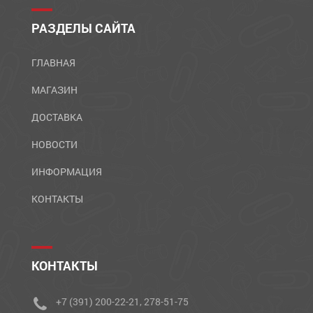
РАЗДЕЛЫ САЙТА
ГЛАВНАЯ
МАГАЗИН
ДОСТАВКА
НОВОСТИ
ИНФОРМАЦИЯ
КОНТАКТЫ
КОНТАКТЫ
+7 (391) 200-22-21, 278-51-75