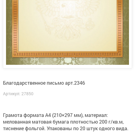
Благодарственное письмо арт.2346
Артикул: 27850
Грамота формата А4 (210×297 мм), материал:
мелованная матовая бумага плотностью 200 г/кв.м,
тиснение фольгой. Упакованы по 20 штук одного вида.