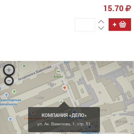
15.70
КОМПАНИЯ «ДЕЛО»
ул. Ак. Вавилова, 1, стр. 51
Работает на API 2ГИС