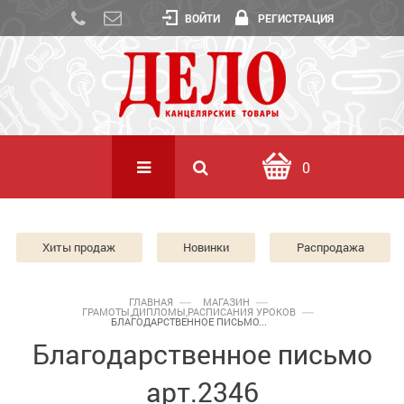
ВОЙТИ
РЕГИСТРАЦИЯ
0
Хиты продаж
Новинки
Распродажа
ГЛАВНАЯ
МАГАЗИН
ГРАМОТЫ,ДИПЛОМЫ,РАСПИСАНИЯ УРОКОВ
БЛАГОДАРСТВЕННОЕ ПИСЬМО...
Благодарственное письмо
арт.2346