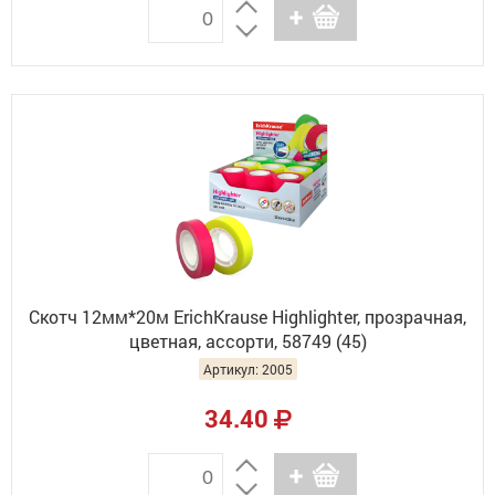
Скотч 12мм*20м ErichKrause Highlighter, прозрачная,
цветная, ассорти, 58749 (45)
Артикул: 2005
34.40