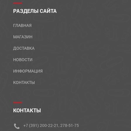
РАЗДЕЛЫ САЙТА
ГЛАВНАЯ
МАГАЗИН
ДОСТАВКА
НОВОСТИ
ИНФОРМАЦИЯ
КОНТАКТЫ
КОНТАКТЫ
+7 (391) 200-22-21, 278-51-75