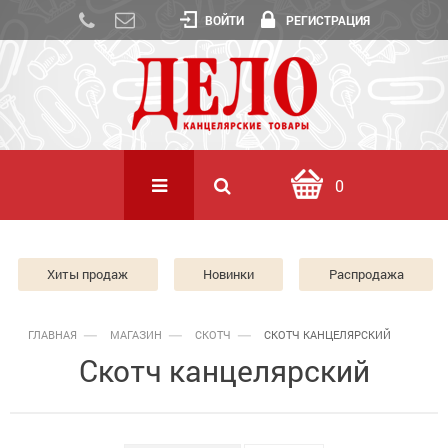
ВОЙТИ
РЕГИСТРАЦИЯ
0
Хиты продаж
Новинки
Распродажа
ГЛАВНАЯ
МАГАЗИН
СКОТЧ
СКОТЧ КАНЦЕЛЯРСКИЙ
Скотч канцелярский