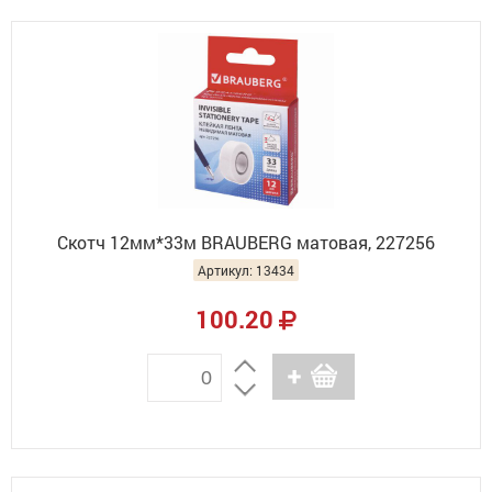
Скотч 12мм*33м BRAUBERG матовая, 227256
Артикул: 13434
100.20