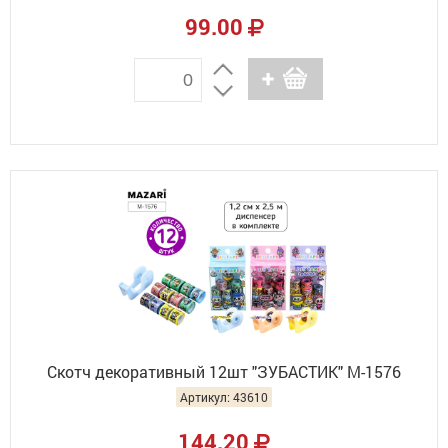
99.00
Скотч декоративный 12шт "ЗУБАСТИК" М-1576
Артикул: 43610
144.20