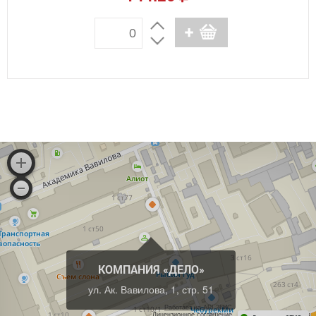
КОМПАНИЯ «ДЕЛО»
ул. Ак. Вавилова, 1, стр. 51
Работает на API 2ГИС
Лицензионное соглашение