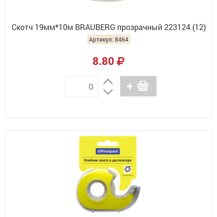
Скотч 19мм*10м BRAUBERG прозрачный 223124 (12)
Артикул: 8464
8.80