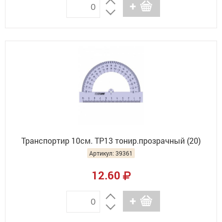
Транспортир 10см. ТР13 тонир.прозрачный (20)
Артикул: 39361
12.60