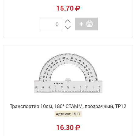
15.70
Транспортир 10см, 180° СТАММ, прозрачный, ТР12
Артикул: 1517
16.30