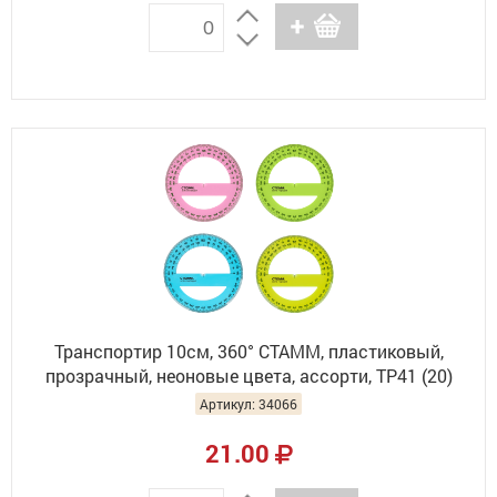
Транспортир 10см, 360° СТАММ, пластиковый,
прозрачный, неоновые цвета, ассорти, ТР41 (20)
Артикул: 34066
21.00