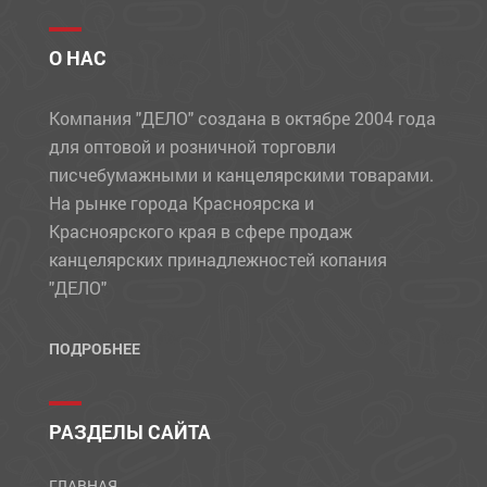
О НАС
Компания "ДЕЛО" создана в октябре 2004 года
для оптовой и розничной торговли
писчебумажными и канцелярскими товарами.
На рынке города Красноярска и
Красноярского края в сфере продаж
канцелярских принадлежностей копания
"ДЕЛО"
ПОДРОБНЕЕ
РАЗДЕЛЫ САЙТА
ГЛАВНАЯ