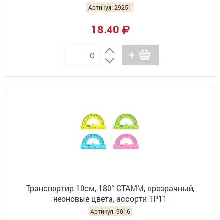
Артикул: 29251
18.40
Транспортир 10см, 180° СТАММ, прозрачный,
неоновые цвета, ассорти ТР11
Артикул: 9016