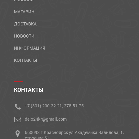
МАГАЗИН
ДОСТАВКА
НОВОСТИ
ИНФОРМАЦИЯ
КОНТАКТЫ
КОНТАКТЫ
+7 (391) 200-22-21, 278-51-75
delo24kr@gmail.com
660093 г.Красноярск ул.Академика Вавилова, 1,
строение 51