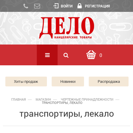
ВОЙТИ
РЕГИСТРАЦИЯ
0
Хиты продаж
Новинки
Распродажа
ГЛАВНАЯ
МАГАЗИН
ЧЕРТЕЖНЫЕ ПРИНАДЛЕЖНОСТИ
ТРАНСПОРТИРЫ, ЛЕКАЛО
транспортиры, лекало