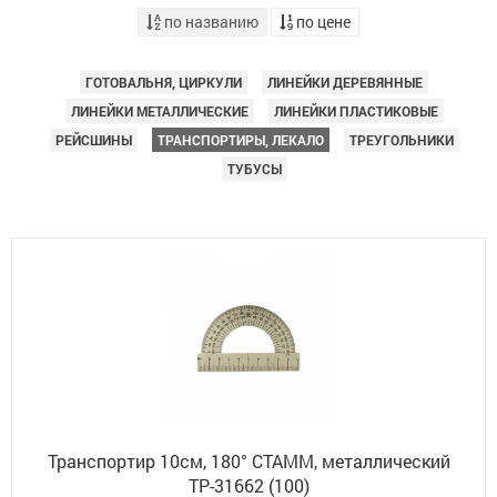
по названию
по цене
ГОТОВАЛЬНЯ, ЦИРКУЛИ
ЛИНЕЙКИ ДЕРЕВЯННЫЕ
ЛИНЕЙКИ МЕТАЛЛИЧЕСКИЕ
ЛИНЕЙКИ ПЛАСТИКОВЫЕ
РЕЙСШИНЫ
ТРАНСПОРТИРЫ, ЛЕКАЛО
ТРЕУГОЛЬНИКИ
ТУБУСЫ
Транспортир 10см, 180° СТАММ, металлический
ТР-31662 (100)