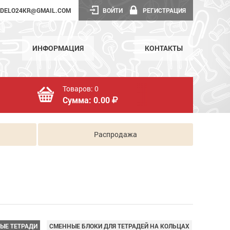
DELO24KR@GMAIL.COM
ВОЙТИ
РЕГИСТРАЦИЯ
ИНФОРМАЦИЯ
КОНТАКТЫ
Товаров:
0
Сумма:
0.00
Распродажа
ЫЕ ТЕТРАДИ
СМЕННЫЕ БЛОКИ ДЛЯ ТЕТРАДЕЙ НА КОЛЬЦАХ