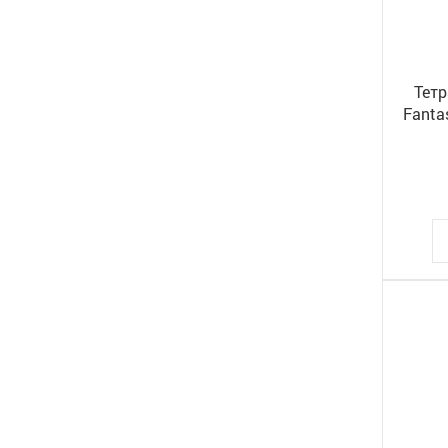
Тетр
Fanta