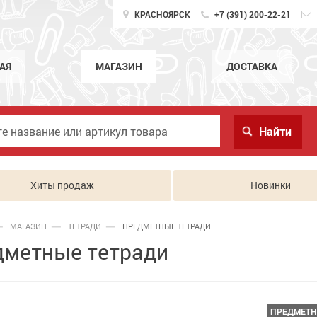
КРАСНОЯРСК
+7 (391) 200-22-21
АЯ
МАГАЗИН
ДОСТАВКА
Хиты продаж
Новинки
МАГАЗИН
ТЕТРАДИ
ПРЕДМЕТНЫЕ ТЕТРАДИ
дметные тетради
ПРЕДМЕТН