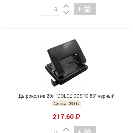
Дырокол на 20л "DOLCE COSTO 83" черный
Артикул: 29812
217.60