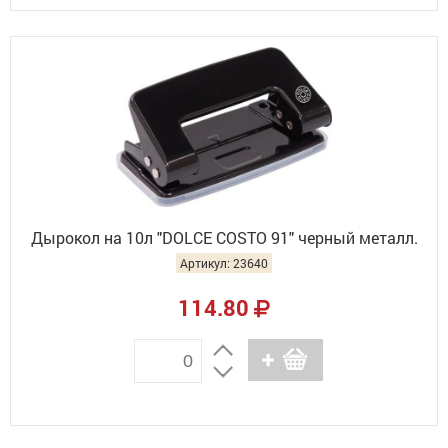
Дырокол на 10л "DOLCE COSTO 91" черный металл.
Артикул: 23640
114.80