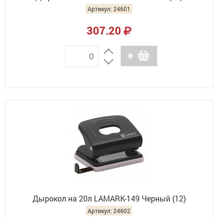
Артикул: 24601
307.20
Дырокол на 20л LAMARK-149 Черный (12)
Артикул: 24602