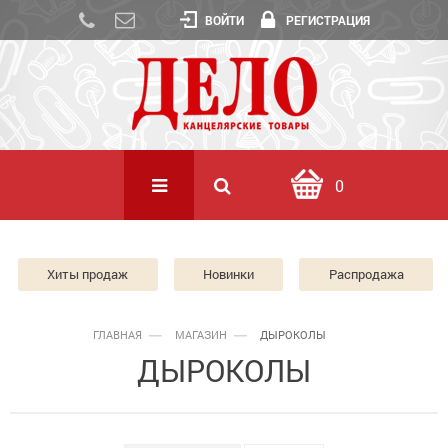
ВОЙТИ
РЕГИСТРАЦИЯ
0
Хиты продаж
Новинки
Распродажа
ГЛАВНАЯ
МАГАЗИН
ДЫРОКОЛЫ
ДЫРОКОЛЫ