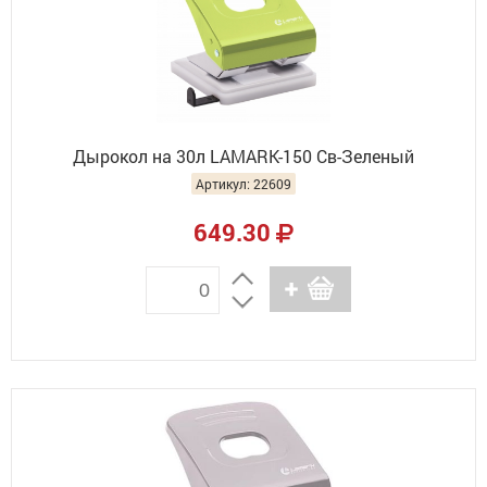
Дырокол на 30л LAMARK-150 Св-Зеленый
Артикул: 22609
649.30