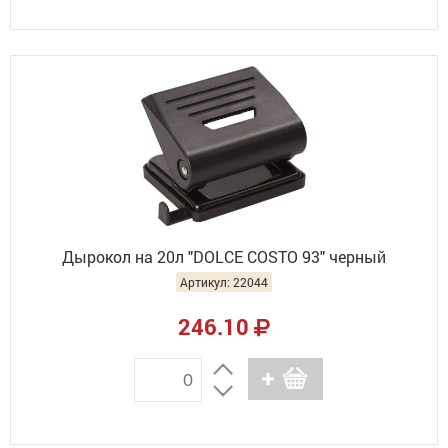
Дырокол на 20л "DOLCE COSTO 93" черный
Артикул: 22044
246.10