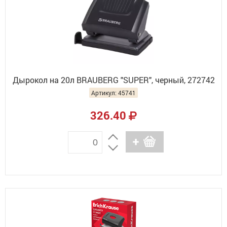
Дырокол на 20л BRAUBERG "SUPER", черный, 272742
Артикул: 45741
326.40