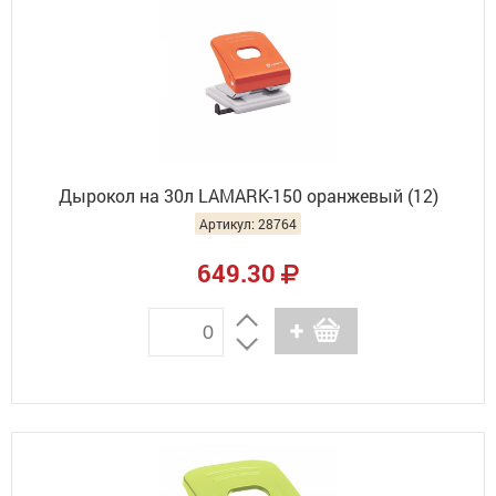
Дырокол на 30л LAMARK-150 оранжевый (12)
Артикул: 28764
649.30