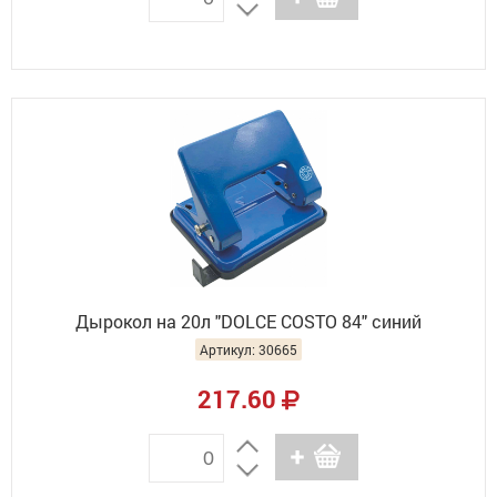
Дырокол на 20л "DOLCE COSTO 84" синий
Артикул: 30665
217.60