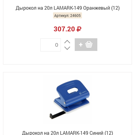
Дырокол на 20л LAMARK-149 Оранжевый (12)
Артикул: 24605
307.20
Дырокол на 20л LAMARK-149 Синий (12)