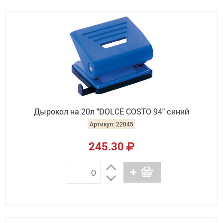
Дырокол на 20л "DOLCE COSTO 94" синий
Артикул: 22045
245.30