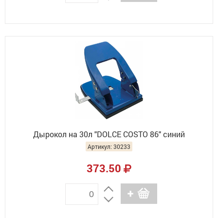
Дырокол на 30л "DOLCE COSTO 86" синий
Артикул: 30233
373.50