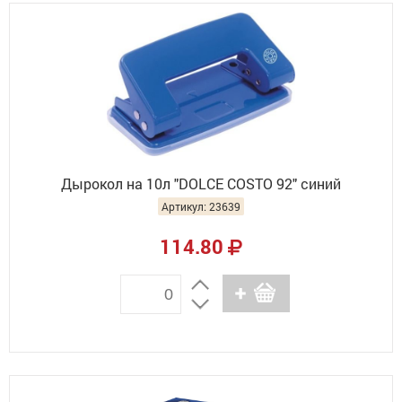
Дырокол на 10л "DOLCE COSTO 92" синий
Артикул: 23639
114.80