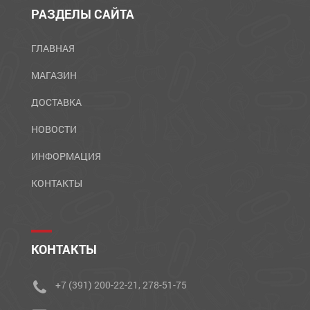
РАЗДЕЛЫ САЙТА
ГЛАВНАЯ
МАГАЗИН
ДОСТАВКА
НОВОСТИ
ИНФОРМАЦИЯ
КОНТАКТЫ
КОНТАКТЫ
+7 (391) 200-22-21, 278-51-75