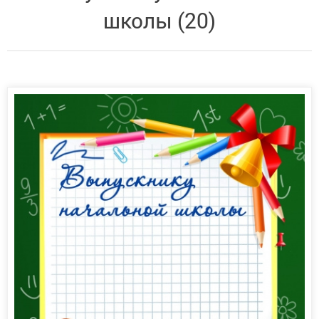
школы (20)