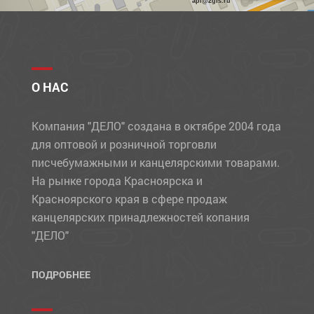
api@2gis.ru
О НАС
Компания "ДЕЛО" создана в октябре 2004 года
для оптовой и розничной торговли
писчебумажными и канцелярскими товарами.
На рынке города Красноярска и
Красноярского края в сфере продаж
канцелярских принадлежностей копания
"ДЕЛО"
ПОДРОБНЕЕ