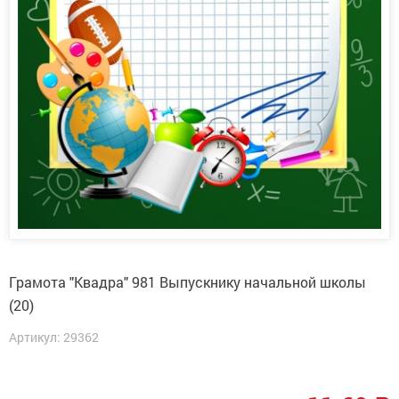
Грамота "Квадра" 981 Выпускнику начальной школы
(20)
Артикул: 29362