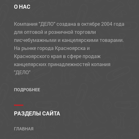
О НАС
Компания "ДЕЛО" создана в октябре 2004 года
для оптовой и розничной торговли
писчебумажными и канцелярскими товарами.
На рынке города Красноярска и
Красноярского края в сфере продаж
канцелярских принадлежностей копания
"ДЕЛО"
ПОДРОБНЕЕ
РАЗДЕЛЫ САЙТА
ГЛАВНАЯ