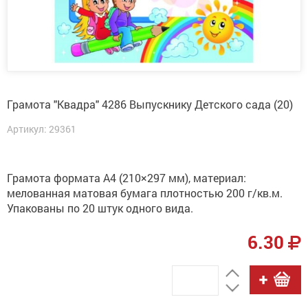
Грамота "Квадра" 4286 Выпускнику Детского сада (20)
Артикул: 29361
Грамота формата А4 (210×297 мм), материал:
мелованная матовая бумага плотностью 200 г/кв.м.
Упакованы по 20 штук одного вида.
6.30