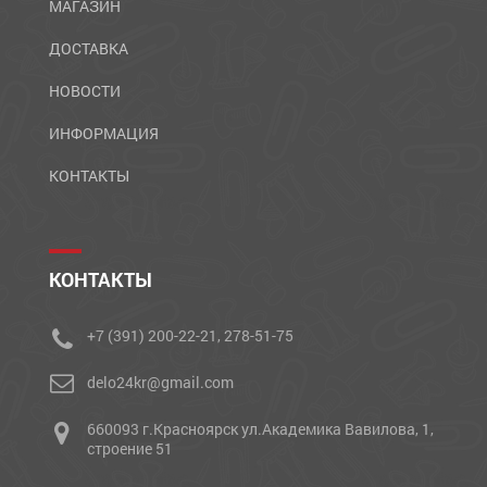
МАГАЗИН
ДОСТАВКА
НОВОСТИ
ИНФОРМАЦИЯ
КОНТАКТЫ
КОНТАКТЫ
+7 (391) 200-22-21, 278-51-75
delo24kr@gmail.com
660093 г.Красноярск ул.Академика Вавилова, 1,
строение 51