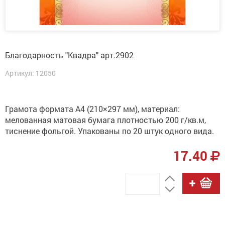
Благодарность "Квадра" арт.2902
Артикул: 12050
Грамота формата А4 (210×297 мм), материал:
мелованная матовая бумага плотностью 200 г/кв.м,
тиснение фольгой. Упакованы по 20 штук одного вида.
17.40