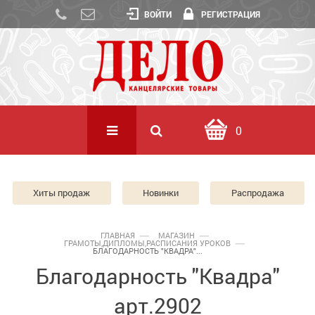
ВОЙТИ
РЕГИСТРАЦИЯ
0
Хиты продаж
Новинки
Распродажа
ГЛАВНАЯ
МАГАЗИН
ГРАМОТЫ,ДИПЛОМЫ,РАСПИСАНИЯ УРОКОВ
БЛАГОДАРНОСТЬ "КВАДРА"...
Благодарность "Квадра"
арт.2902