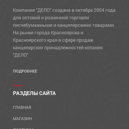
Компания "ДЕЛО" создана в октябре 2004 года
для оптовой и розничной торговли
писчебумажными и канцелярскими товарами.
На рынке города Красноярска и
Красноярского края в сфере продаж
канцелярских принадлежностей копания
"ДЕЛО"
ПОДРОБНЕЕ
РАЗДЕЛЫ САЙТА
ГЛАВНАЯ
МАГАЗИН