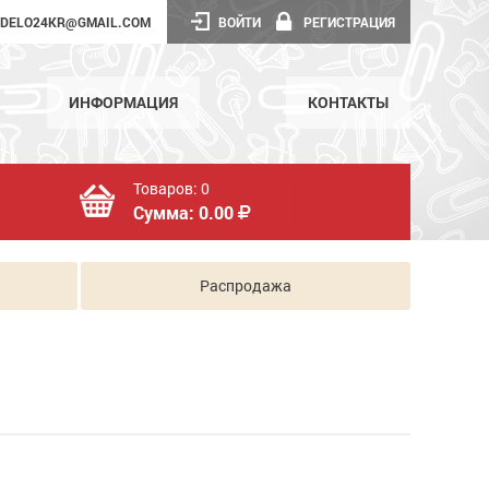
DELO24KR@GMAIL.COM
ВОЙТИ
РЕГИСТРАЦИЯ
ИНФОРМАЦИЯ
КОНТАКТЫ
Товаров:
0
Сумма:
0.00
Распродажа