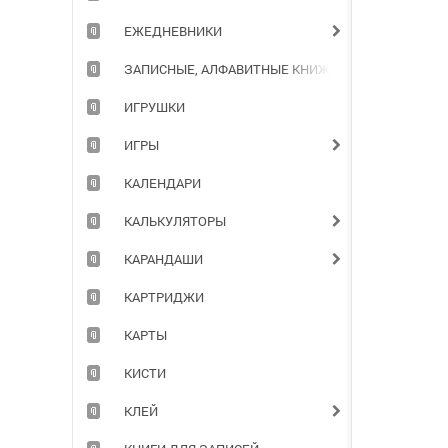
ЕЖЕДНЕВНИКИ
ЗАПИСНЫЕ, АЛФАВИТНЫЕ КНИЖКИ
ИГРУШКИ
ИГРЫ
КАЛЕНДАРИ
КАЛЬКУЛЯТОРЫ
КАРАНДАШИ
КАРТРИДЖИ
КАРТЫ
КИСТИ
КЛЕЙ