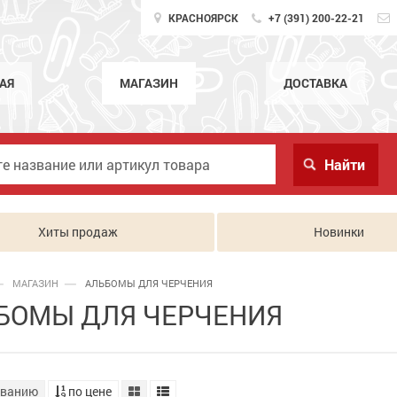
КРАСНОЯРСК
+7 (391) 200-22-21
АЯ
МАГАЗИН
ДОСТАВКА
Хиты продаж
Новинки
МАГАЗИН
АЛЬБОМЫ ДЛЯ ЧЕРЧЕНИЯ
БОМЫ ДЛЯ ЧЕРЧЕНИЯ
званию
по цене