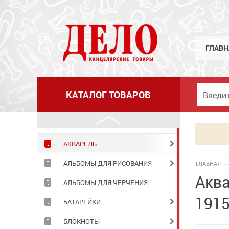
ГЛАВН
КАТАЛОГ ТОВАРОВ
АКВАРЕЛЬ
АЛЬБОМЫ ДЛЯ РИСОВАНИЯ
ГЛАВНАЯ
Аква
АЛЬБОМЫ ДЛЯ ЧЕРЧЕНИЯ
1915
БАТАРЕЙКИ
БЛОКНОТЫ