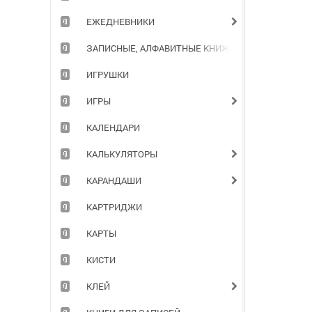
ЕЖЕДНЕВНИКИ
ЗАПИСНЫЕ, АЛФАВИТНЫЕ КНИЖКИ
ИГРУШКИ
ИГРЫ
КАЛЕНДАРИ
КАЛЬКУЛЯТОРЫ
КАРАНДАШИ
КАРТРИДЖИ
КАРТЫ
КИСТИ
КЛЕЙ