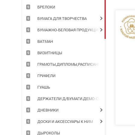
БРЕЛОКИ
БУМАГА ДЛЯ ТВОРЧЕСТВА
БУМАЖНО-БЕЛОВАЯ ПРОДУКЦИЯ ДЛЯ ОФИСА
ВАТМАН
ВИЗИТНИЦЫ
ГРАМОТЫ,ДИПЛОМЫ,РАСПИСАНИЯ УРОКОВ
ГРИФЕЛИ
ГУАШЬ
ДЕРЖАТЕЛИ Д/БУМАГИ.ДЕМО-СИСТЕМЫ
ДНЕВНИКИ
ДОСКИ И АКСЕССУАРЫ К НИМ
ДЫРОКОЛЫ