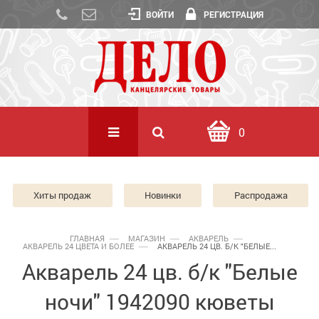
ВОЙТИ
РЕГИСТРАЦИЯ
0
Хиты продаж
Новинки
Распродажа
ГЛАВНАЯ
МАГАЗИН
АКВАРЕЛЬ
АКВАРЕЛЬ 24 ЦВЕТА И БОЛЕЕ
АКВАРЕЛЬ 24 ЦВ. Б/К "БЕЛЫЕ...
Акварель 24 цв. б/к "Белые
ночи" 1942090 кюветы