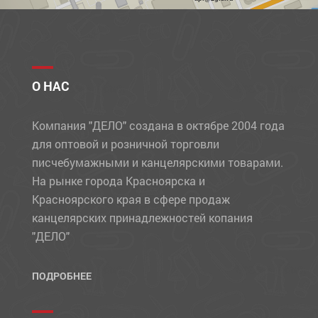
О НАС
Компания "ДЕЛО" создана в октябре 2004 года
для оптовой и розничной торговли
писчебумажными и канцелярскими товарами.
На рынке города Красноярска и
Красноярского края в сфере продаж
канцелярских принадлежностей копания
"ДЕЛО"
ПОДРОБНЕЕ