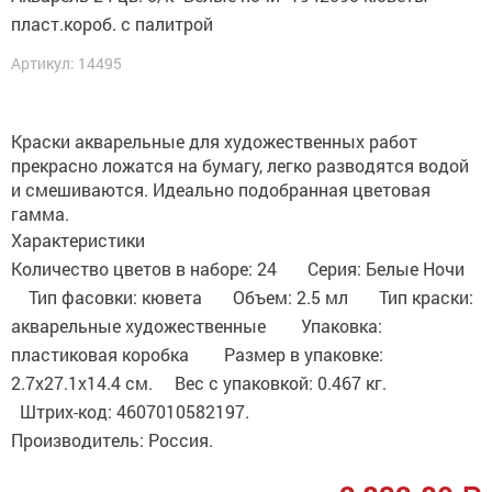
пласт.короб. с палитрой
Артикул: 14495
Краски акварельные для художественных работ
прекрасно ложатся на бумагу, легко разводятся водой
и смешиваются. Идеально подобранная цветовая
гамма.
Характеристики
Количество цветов в наборе: 24 Серия: Белые Ночи
Тип фасовки: кювета Объем: 2.5 мл Тип краски:
акварельные художественные Упаковка:
пластиковая коробка Размер в упаковке:
2.7x27.1x14.4 см. Вес с упаковкой: 0.467 кг.
Штрих-код: 4607010582197.
Производитель: Россия.