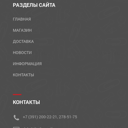
РАЗДЕЛЫ САЙТА
ГЛАВНАЯ
МАГАЗИН
ДОСТАВКА
НОВОСТИ
ИНФОРМАЦИЯ
КОНТАКТЫ
КОНТАКТЫ
+7 (391) 200-22-21, 278-51-75