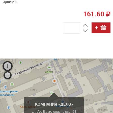
яркими.
161.60
КОМПАНИЯ «ДЕЛО»
ул. Ак. Вавилова, 1, стр. 51