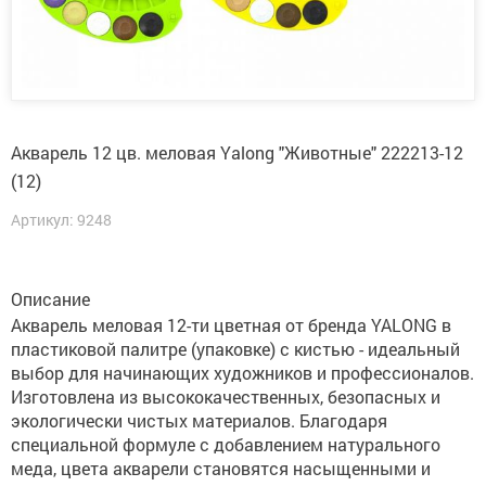
Акварель 12 цв. меловая Yalong "Животные" 222213-12
(12)
Артикул: 9248
Описание
Акварель меловая 12-ти цветная от бренда YALONG в
пластиковой палитре (упаковке) с кистью - идеальный
выбор для начинающих художников и профессионалов.
Изготовлена из высококачественных, безопасных и
экологически чистых материалов. Благодаря
специальной формуле с добавлением натурального
меда, цвета акварели становятся насыщенными и