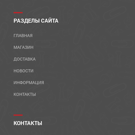
РАЗДЕЛЫ САЙТА
ГЛАВНАЯ
МАГАЗИН
ДОСТАВКА
НОВОСТИ
ИНФОРМАЦИЯ
КОНТАКТЫ
КОНТАКТЫ