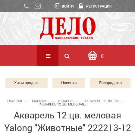
ВОЙТИ
РЕГИСТРАЦИЯ
0
Хиты продаж
Новинки
Распродажа
ГЛАВНАЯ
МАГАЗИН
АКВАРЕЛЬ
АКВАРЕЛЬ 12 ЦВЕТОВ
АКВАРЕЛЬ 12 ЦВ. МЕЛОВАЯ...
Акварель 12 цв. меловая
Yalong "Животные" 222213-12