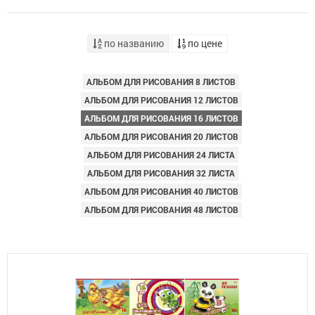
по названию
по цене
АЛЬБОМ ДЛЯ РИСОВАНИЯ 8 ЛИСТОВ
АЛЬБОМ ДЛЯ РИСОВАНИЯ 12 ЛИСТОВ
АЛЬБОМ ДЛЯ РИСОВАНИЯ 16 ЛИСТОВ
АЛЬБОМ ДЛЯ РИСОВАНИЯ 20 ЛИСТОВ
АЛЬБОМ ДЛЯ РИСОВАНИЯ 24 ЛИСТА
АЛЬБОМ ДЛЯ РИСОВАНИЯ 32 ЛИСТА
АЛЬБОМ ДЛЯ РИСОВАНИЯ 40 ЛИСТОВ
АЛЬБОМ ДЛЯ РИСОВАНИЯ 48 ЛИСТОВ