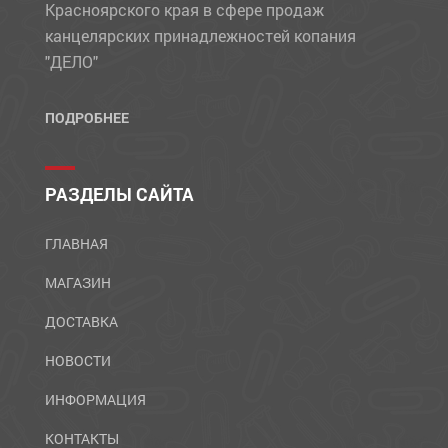
Красноярского края в сфере продаж
канцелярских принадлежностей копания
"ДЕЛО"
ПОДРОБНЕЕ
РАЗДЕЛЫ САЙТА
ГЛАВНАЯ
МАГАЗИН
ДОСТАВКА
НОВОСТИ
ИНФОРМАЦИЯ
КОНТАКТЫ