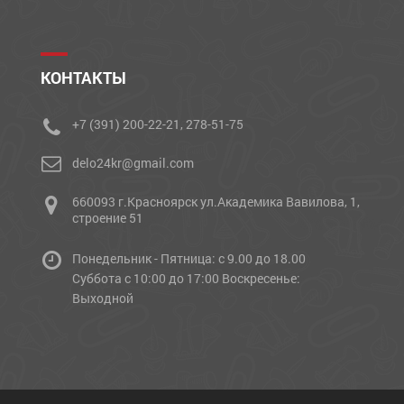
КОНТАКТЫ
+7 (391) 200-22-21, 278-51-75
delo24kr@gmail.com
660093 г.Красноярск ул.Академика Вавилова, 1,
строение 51
Понедельник - Пятница: с 9.00 до 18.00
Cуббота с 10:00 до 17:00 Воскресенье:
Выходной