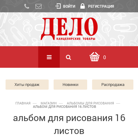
ВОЙТИ
РЕГИСТРАЦИЯ
0
Хиты продаж
Новинки
Распродажа
ГЛАВНАЯ
МАГАЗИН
АЛЬБОМЫ ДЛЯ РИСОВАНИЯ
АЛЬБОМ ДЛЯ РИСОВАНИЯ 16 ЛИСТОВ
альбом для рисования 16
листов