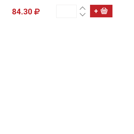
84.30