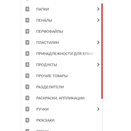
ПАПКИ
ПЕНАЛЫ
ПЕРФОФАЙЛЫ
ПЛАСТИЛИН
ПРИНАДЛЕЖНОСТИ ДЛЯ ХРАНЕНИЯ ДОКУМЕНТОВ
ПРОДУКТЫ
ПРОЧИЕ ТОВАРЫ
РАЗДЕЛИТЕЛИ
РАСКРАСКИ, АППЛИКАЦИИ
РУЧКИ
РЮКЗАКИ