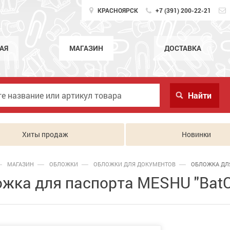
КРАСНОЯРСК
+7 (391) 200-22-21
АЯ
МАГАЗИН
ДОСТАВКА
Хиты продаж
Новинки
МАГАЗИН
ОБЛОЖКИ
ОБЛОЖКИ ДЛЯ ДОКУМЕНТОВ
ОБЛОЖКА ДЛЯ
жка для паспорта MESHU "BatC