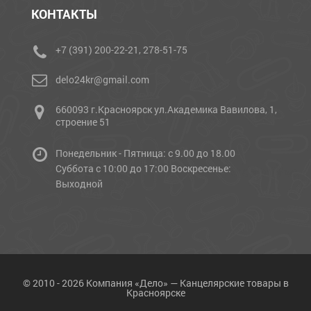
КОНТАКТЫ
+7 (391) 200-22-21, 278-51-75
delo24kr@gmail.com
660093 г.Красноярск ул.Академика Вавилова, 1,
строение 51
Понедельник - Пятница: с 9.00 до 18.00
Cуббота с 10:00 до 17:00 Воскресенье:
Выходной
© 2010 - 2026 Компания «Дело» — Канцелярские товары в
Красноярске