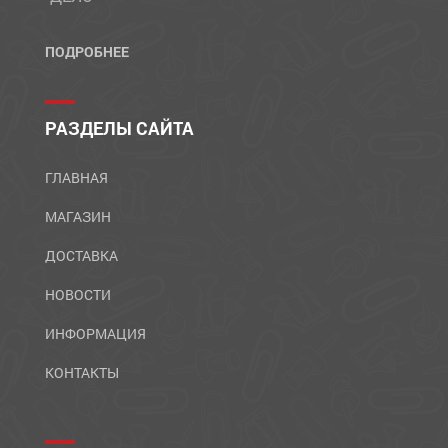
ПОДРОБНЕЕ
РАЗДЕЛЫ САЙТА
ГЛАВНАЯ
МАГАЗИН
ДОСТАВКА
НОВОСТИ
ИНФОРМАЦИЯ
КОНТАКТЫ