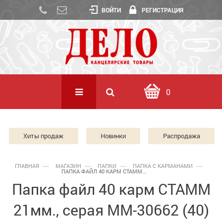
ВОЙТИ
РЕГИСТРАЦИЯ
0
Хиты продаж
Новинки
Распродажа
ГЛАВНАЯ
МАГАЗИН
ПАПКИ
ПАПКА С КАРМАНАМИ
ПАПКА ФАЙЛ 40 КАРМ СТАММ...
Папка файл 40 карм СТАММ
21мм., серая ММ-30662 (40)