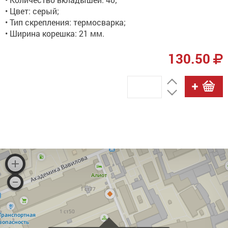
• Цвет: серый;
• Тип скрепления: термосварка;
• Ширина корешка: 21 мм.
130.50