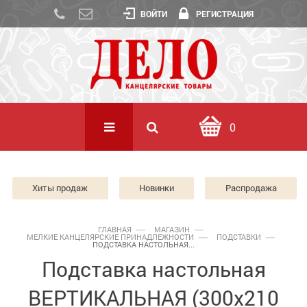
ВОЙТИ
РЕГИСТРАЦИЯ
0
Хиты продаж
Новинки
Распродажа
ГЛАВНАЯ
МАГАЗИН
МЕЛКИЕ КАНЦЕЛЯРСКИЕ ПРИНАДЛЕЖНОСТИ
ПОДСТАВКИ
ПОДСТАВКА НАСТОЛЬНАЯ...
Подставка настольная
ВЕРТИКАЛЬНАЯ (300х210