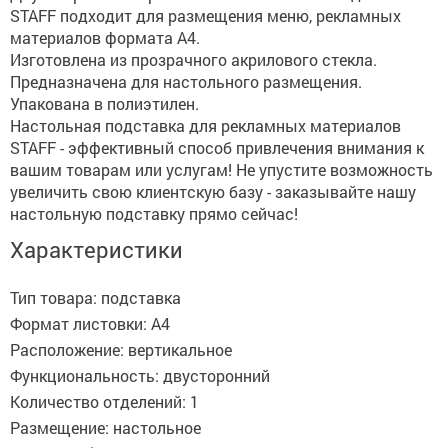
STAFF подходит для размещения меню, рекламных
материалов формата А4.
Изготовлена из прозрачного акрилового стекла.
Предназначена для настольного размещения.
Упакована в полиэтилен.
Настольная подставка для рекламных материалов
STAFF - эффективный способ привлечения внимания к
вашим товарам или услугам! Не упустите возможность
увеличить свою клиентскую базу - заказывайте нашу
настольную подставку прямо сейчас!
Характеристики
Тип товара: подставка
Формат листовки: А4
Расположение: вертикальное
Функциональность: двусторонний
Количество отделений: 1
Размещение: настольное