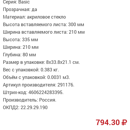
Серия: Basic
Прозрачная: да
Материал: акриловое стекло
Высота вставляемого листа: 300 мм
Ширина вставляемого листа: 210 мм
Высота: 335 мм
Ширина: 210 мм
Глубина: 80 мм
Размер в упаковке: 8x33.8x21.1 см.
Вес с упаковкой: 0.383 кг.
Объём с упаковкой: 0.0031 м3.
Артикул производителя: 291176.
Штрих-код: 4606224283395.
Производитель: Россия.
ОКПД2: 22.29.29.190
794.30