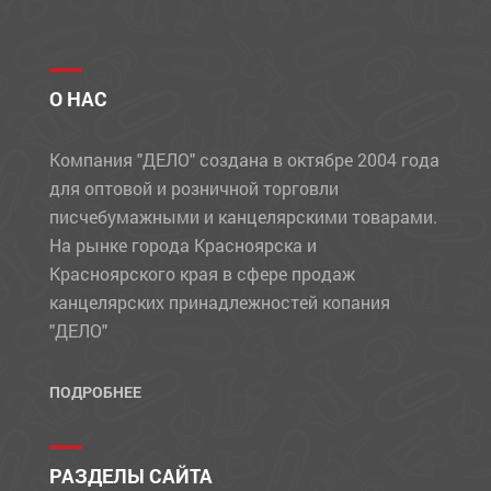
О НАС
Компания "ДЕЛО" создана в октябре 2004 года
для оптовой и розничной торговли
писчебумажными и канцелярскими товарами.
На рынке города Красноярска и
Красноярского края в сфере продаж
канцелярских принадлежностей копания
"ДЕЛО"
ПОДРОБНЕЕ
РАЗДЕЛЫ САЙТА