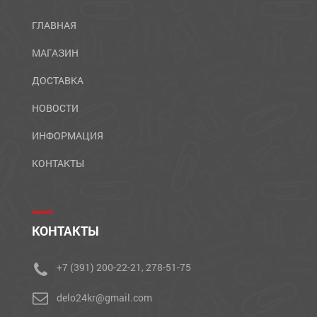
ГЛАВНАЯ
МАГАЗИН
ДОСТАВКА
НОВОСТИ
ИНФОРМАЦИЯ
КОНТАКТЫ
КОНТАКТЫ
+7 (391) 200-22-21, 278-51-75
delo24kr@gmail.com