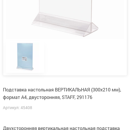
Подставка настольная ВЕРТИКАЛЬНАЯ (300х210 мм),
формат А4, двусторонняя, STAFF, 291176
Артикул: 45408
Двухсторонняя вертикальная настольная подставка