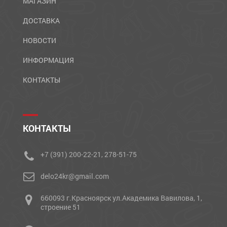
МАГАЗИН
ДОСТАВКА
НОВОСТИ
ИНФОРМАЦИЯ
КОНТАКТЫ
КОНТАКТЫ
+7 (391) 200-22-21, 278-51-75
delo24kr@gmail.com
660093 г.Красноярск ул.Академика Вавилова, 1,
строение 51