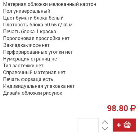
Материал обложки мелованный картон
Пол универсальный
Цвет бумаги блока белый
Плотность блока 60-65 г/кв.м
Печать блока 1 краска
Поролоновая прослойка нет
Закладка-ляссе нет
Перфорированные уголки нет
Нумерация страниц нет
Тип застежки нет
Справочный материал нет
Печать форзаца есть
Индивидуальная упаковка нет
Дизайн обложки рисунок
98.80