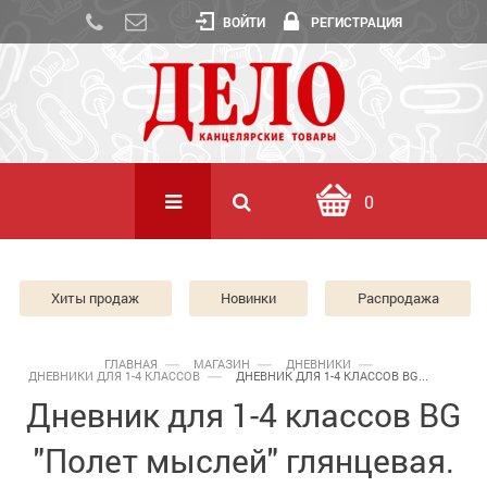
ВОЙТИ
РЕГИСТРАЦИЯ
0
Хиты продаж
Новинки
Распродажа
ГЛАВНАЯ
МАГАЗИН
ДНЕВНИКИ
ДНЕВНИКИ ДЛЯ 1-4 КЛАССОВ
ДНЕВНИК ДЛЯ 1-4 КЛАССОВ BG...
Дневник для 1-4 классов BG
"Полет мыслей" глянцевая.