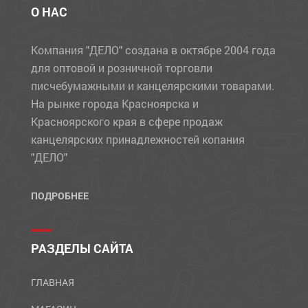
О НАС
Компания "ДЕЛО" создана в октябре 2004 года
для оптовой и розничной торговли
писчебумажными и канцелярскими товарами.
На рынке города Красноярска и
Красноярского края в сфере продаж
канцелярских принадлежностей копания
"ДЕЛО"
ПОДРОБНЕЕ
РАЗДЕЛЫ САЙТА
ГЛАВНАЯ