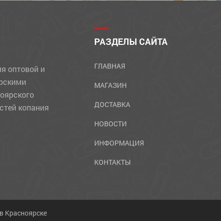
РАЗДЕЛЫ САЙТА
ГЛАВНАЯ
ля оптовой и
ярскими
МАГАЗИН
ноярского
ДОСТАВКА
стей копания
НОВОСТИ
ИНФОРМАЦИЯ
КОНТАКТЫ
 в Красноярске