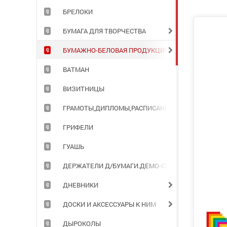
БРЕЛОКИ
БУМАГА ДЛЯ ТВОРЧЕСТВА
БУМАЖНО-БЕЛОВАЯ ПРОДУКЦИЯ ДЛЯ ОФИСА
ВАТМАН
ВИЗИТНИЦЫ
ГРАМОТЫ,ДИПЛОМЫ,РАСПИСАНИЯ УРОКОВ
ГРИФЕЛИ
ГУАШЬ
ДЕРЖАТЕЛИ Д/БУМАГИ.ДЕМО-СИСТЕМЫ
ДНЕВНИКИ
ДОСКИ И АКСЕССУАРЫ К НИМ
ДЫРОКОЛЫ