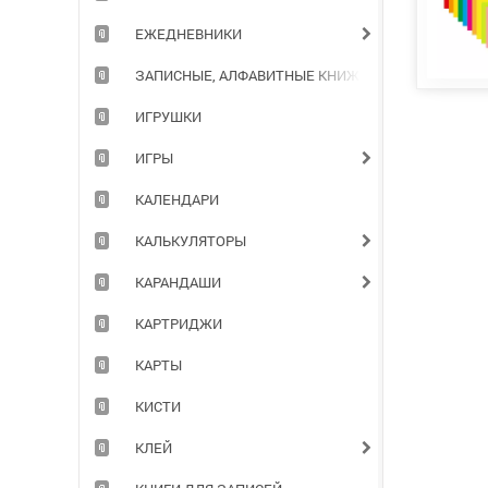
ЕЖЕДНЕВНИКИ
ЗАПИСНЫЕ, АЛФАВИТНЫЕ КНИЖКИ
ИГРУШКИ
ИГРЫ
КАЛЕНДАРИ
КАЛЬКУЛЯТОРЫ
КАРАНДАШИ
КАРТРИДЖИ
КАРТЫ
КИСТИ
КЛЕЙ