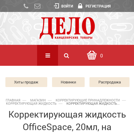
ВОЙТИ
РЕГИСТРАЦИЯ
0
Хиты продаж
Новинки
Распродажа
ГЛАВНАЯ
МАГАЗИН
КОРРЕКТИРУЮЩИЕ ПРИНАДЛЕЖНОСТИ
КОРРЕКТИРУЮЩАЯ ЖИДКОСТЬ
КОРРЕКТИРУЮЩАЯ ЖИДКОСТЬ...
Корректирующая жидкость
OfficeSpace, 20мл, на