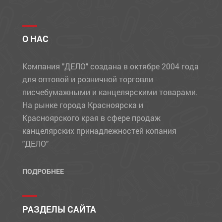
О НАС
Компания "ДЕЛО" создана в октябре 2004 года
для оптовой и розничной торговли
писчебумажными и канцелярскими товарами.
На рынке города Красноярска и
Красноярского края в сфере продаж
канцелярских принадлежностей копания
"ДЕЛО"
ПОДРОБНЕЕ
РАЗДЕЛЫ САЙТА