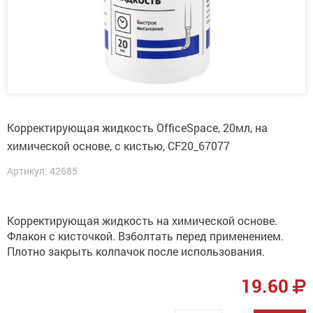
Корректирующая жидкость OfficeSpace, 20мл, на
химической основе, с кистью, CF20_67077
Артикул: 42685
Корректирующая жидкость на химической основе.
Флакон с кисточкой. Взболтать перед применением.
Плотно закрыть колпачок после использования.
19.60