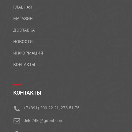
ГЛАВНАЯ
МАГАЗИН
ДОСТАВКА
НОВОСТИ
ИНФОРМАЦИЯ
КОНТАКТЫ
КОНТАКТЫ
+7 (391) 200-22-21, 278-51-75
delo24kr@gmail.com