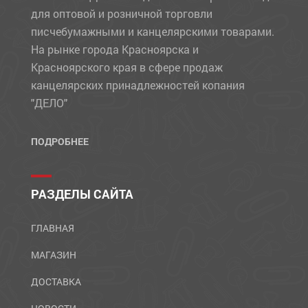
для оптовой и розничной торговли
писчебумажными и канцелярскими товарами.
На рынке города Красноярска и
Красноярского края в сфере продаж
канцелярских принадлежностей копания
"ДЕЛО"
ПОДРОБНЕЕ
РАЗДЕЛЫ САЙТА
ГЛАВНАЯ
МАГАЗИН
ДОСТАВКА