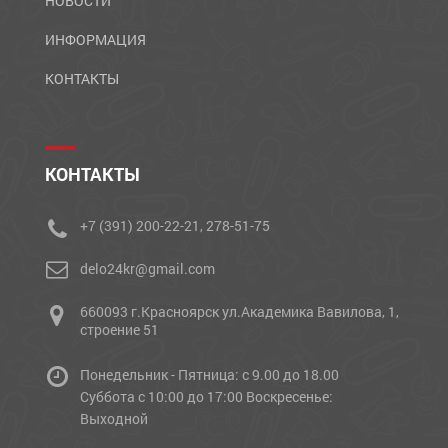
НОВОСТИ
ИНФОРМАЦИЯ
КОНТАКТЫ
КОНТАКТЫ
+7 (391) 200-22-21, 278-51-75
delo24kr@gmail.com
660093 г.Красноярск ул.Академика Вавилова, 1,
строение 51
Понедельник - Пятница: с 9.00 до 18.00
Cуббота с 10:00 до 17:00 Воскресенье:
Выходной