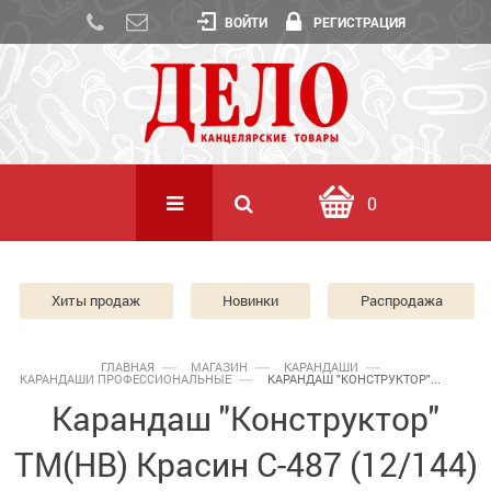
ВОЙТИ
РЕГИСТРАЦИЯ
0
Хиты продаж
Новинки
Распродажа
ГЛАВНАЯ
МАГАЗИН
КАРАНДАШИ
КАРАНДАШИ ПРОФЕССИОНАЛЬНЫЕ
КАРАНДАШ "КОНСТРУКТОР"...
Карандаш "Конструктор"
ТМ(HB) Красин С-487 (12/144)