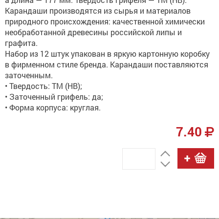
Карандаши производятся из сырья и материалов
природного происхождения: качественной химически
необработанной древесины российской липы и
графита.
Набор из 12 штук упакован в яркую картонную коробку
в фирменном стиле бренда. Карандаши поставляются
заточенным.
• Твердость: ТМ (HB);
• Заточенный грифель: да;
• Форма корпуса: круглая.
7.40