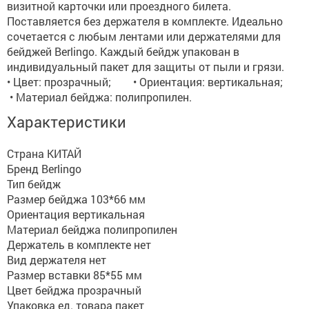
визитной карточки или проездного билета.
Поставляется без держателя в комплекте. Идеально
сочетается с любым лентами или держателями для
бейджей Berlingo. Каждый бейдж упакован в
индивидуальный пакет для защиты от пыли и грязи.
• Цвет: прозрачный; • Ориентация: вертикальная;
• Материал бейджа: полипропилен.
Характеристики
Страна КИТАЙ
Бренд Berlingo
Тип бейдж
Размер бейджа 103*66 мм
Ориентация вертикальная
Материал бейджа полипропилен
Держатель в комплекте нет
Вид держателя нет
Размер вставки 85*55 мм
Цвет бейджа прозрачный
Упаковка ед. товара пакет