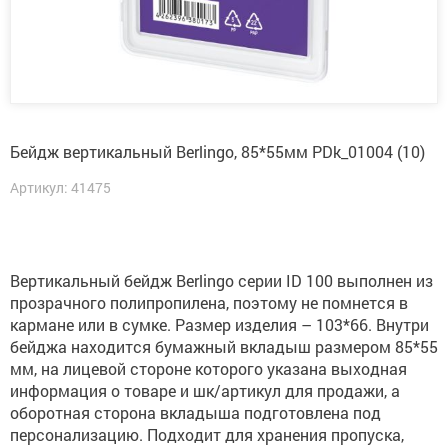
Бейдж вертикальный Berlingo, 85*55мм PDk_01004 (10)
Артикул: 41475
Вертикальный бейдж Berlingo серии ID 100 выполнен из
прозрачного полипропилена, поэтому не помнется в
кармане или в сумке. Размер изделия – 103*66. Внутри
бейджа находится бумажный вкладыш размером 85*55
мм, на лицевой стороне которого указана выходная
информация о товаре и шк/артикул для продажи, а
оборотная сторона вкладыша подготовлена под
персонализацию. Подходит для хранения пропуска,