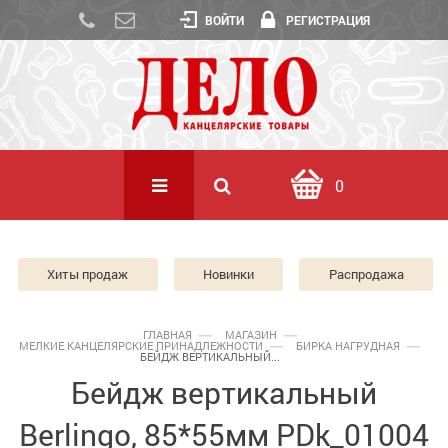
ВОЙТИ
РЕГИСТРАЦИЯ
0
Хиты продаж
Новинки
Распродажа
ГЛАВНАЯ
МАГАЗИН
МЕЛКИЕ КАНЦЕЛЯРСКИЕ ПРИНАДЛЕЖНОСТИ
БИРКА НАГРУДНАЯ
БЕЙДЖ ВЕРТИКАЛЬНЫЙ...
Бейдж вертикальный
Berlingo, 85*55мм PDk_01004