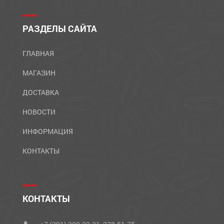
РАЗДЕЛЫ САЙТА
ГЛАВНАЯ
МАГАЗИН
ДОСТАВКА
НОВОСТИ
ИНФОРМАЦИЯ
КОНТАКТЫ
КОНТАКТЫ