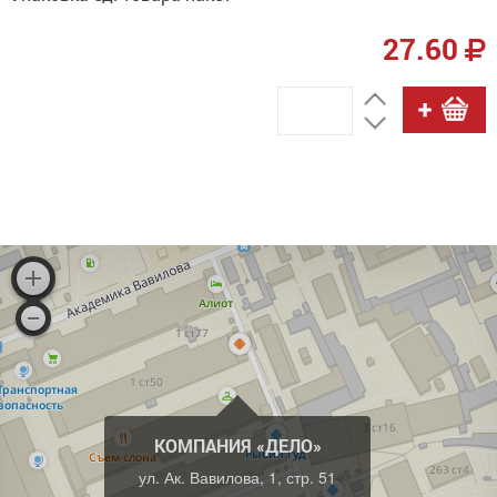
27.60
КОМПАНИЯ «ДЕЛО»
ул. Ак. Вавилова, 1, стр. 51