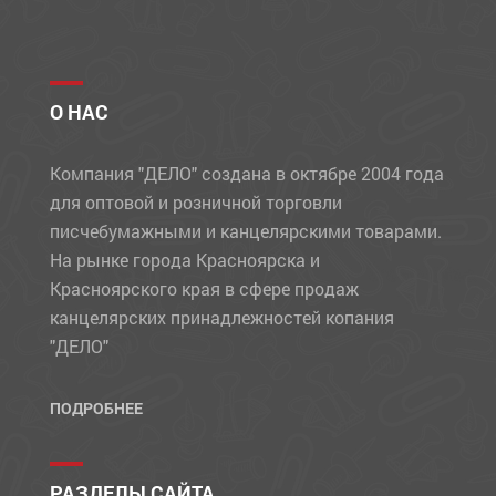
О НАС
Компания "ДЕЛО" создана в октябре 2004 года
для оптовой и розничной торговли
писчебумажными и канцелярскими товарами.
На рынке города Красноярска и
Красноярского края в сфере продаж
канцелярских принадлежностей копания
"ДЕЛО"
ПОДРОБНЕЕ
РАЗДЕЛЫ САЙТА