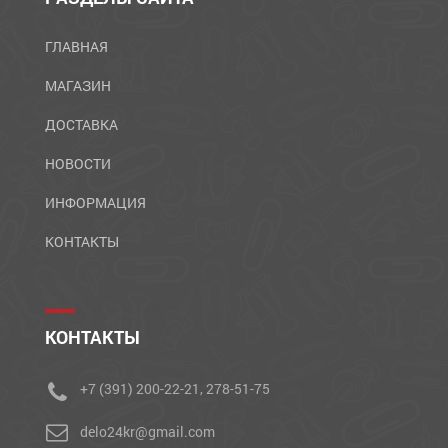
ГЛАВНАЯ
МАГАЗИН
ДОСТАВКА
НОВОСТИ
ИНФОРМАЦИЯ
КОНТАКТЫ
КОНТАКТЫ
+7 (391) 200-22-21, 278-51-75
delo24kr@gmail.com