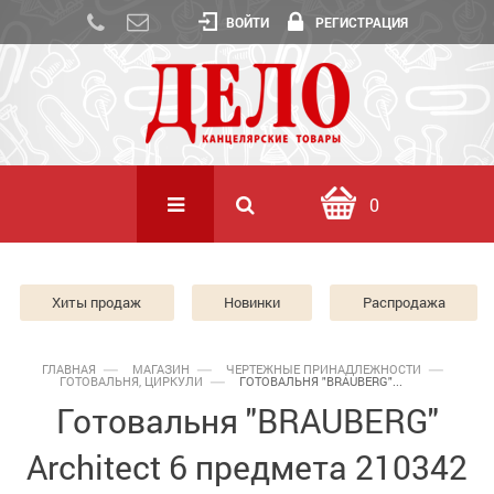
ВОЙТИ
РЕГИСТРАЦИЯ
0
Хиты продаж
Новинки
Распродажа
ГЛАВНАЯ
МАГАЗИН
ЧЕРТЕЖНЫЕ ПРИНАДЛЕЖНОСТИ
ГОТОВАЛЬНЯ, ЦИРКУЛИ
ГОТОВАЛЬНЯ "BRAUBERG"...
Готовальня "BRAUBERG"
Architect 6 предмета 210342