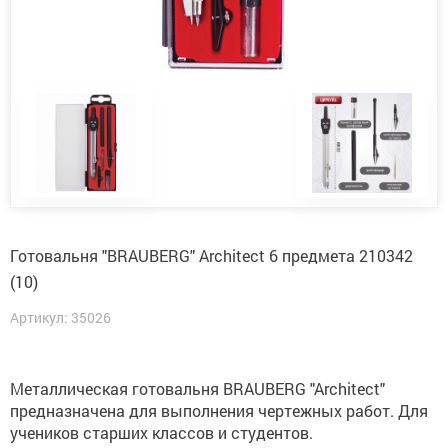
Готовальня "BRAUBERG" Architect 6 предмета 210342
(10)
Артикул: 35026
Металлическая готовальня BRAUBERG "Architect"
предназначена для выполнения чертежных работ. Для
учеников старших классов и студентов.