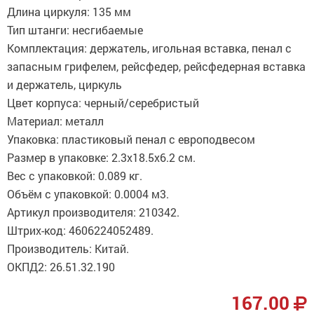
Длина циркуля: 135 мм
Тип штанги: несгибаемые
Комплектация: держатель, игольная вставка, пенал с
запасным грифелем, рейсфедер, рейсфедерная вставка
и держатель, циркуль
Цвет корпуса: черный/серебристый
Материал: металл
Упаковка: пластиковый пенал с европодвесом
Размер в упаковке: 2.3x18.5x6.2 см.
Вес с упаковкой: 0.089 кг.
Объём с упаковкой: 0.0004 м3.
Артикул производителя: 210342.
Штрих-код: 4606224052489.
Производитель: Китай.
ОКПД2: 26.51.32.190
167.00