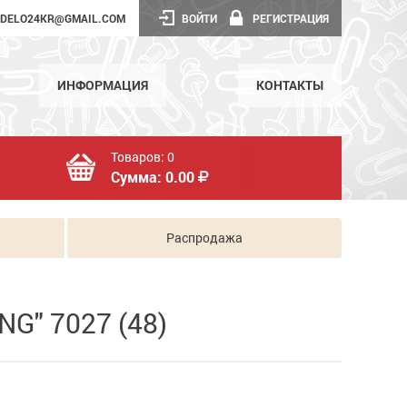
DELO24KR@GMAIL.COM
ВОЙТИ
РЕГИСТРАЦИЯ
ИНФОРМАЦИЯ
КОНТАКТЫ
Товаров:
0
Сумма:
0.00
Распродажа
NG" 7027 (48)