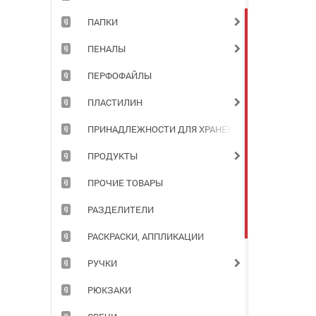
ПАПКИ
ПЕНАЛЫ
ПЕРФОФАЙЛЫ
ПЛАСТИЛИН
ПРИНАДЛЕЖНОСТИ ДЛЯ ХРАНЕНИЯ ДОКУМЕНТОВ
ПРОДУКТЫ
ПРОЧИЕ ТОВАРЫ
РАЗДЕЛИТЕЛИ
РАСКРАСКИ, АППЛИКАЦИИ
РУЧКИ
РЮКЗАКИ