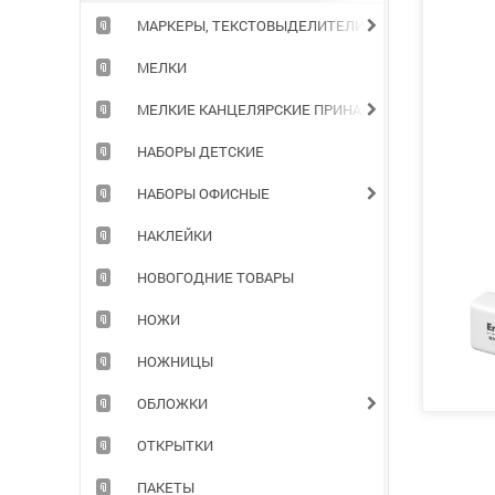
МАРКЕРЫ, ТЕКСТОВЫДЕЛИТЕЛИ
МЕЛКИ
МЕЛКИЕ КАНЦЕЛЯРСКИЕ ПРИНАДЛЕЖНОСТИ
НАБОРЫ ДЕТСКИЕ
НАБОРЫ ОФИСНЫЕ
НАКЛЕЙКИ
НОВОГОДНИЕ ТОВАРЫ
НОЖИ
НОЖНИЦЫ
ОБЛОЖКИ
ОТКРЫТКИ
ПАКЕТЫ