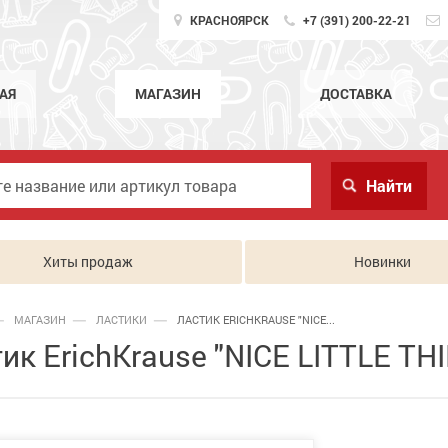
КРАСНОЯРСК
+7 (391) 200-22-21
АЯ
МАГАЗИН
ДОСТАВКА
Хиты продаж
Новинки
МАГАЗИН
ЛАСТИКИ
ЛАСТИК ERICHKRAUSE "NICE...
ик ErichKrause "NICE LITTLE THI