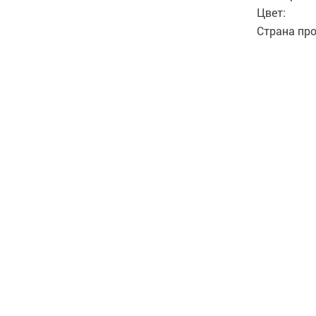
Цвет:
Страна пр