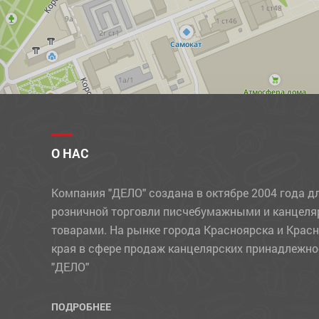
О НАС
Компания "ДЕЛО" создана в октябре 2004 года д
розничной торговли писчебумажными и канцел
товарами. На рынке города Красноярска и Крас
края в сфере продаж канцелярских принадлежно
"ДЕЛО"
ПОДРОБНЕЕ