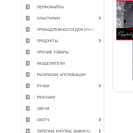
ПЕРФОФАЙЛЫ
ПЛАСТИЛИН
ПРИНАДЛЕЖНОСТИ ДЛЯ ХРАНЕНИЯ ДОКУМЕНТОВ
ПРОДУКТЫ
ПРОЧИЕ ТОВАРЫ
РАЗДЕЛИТЕЛИ
РАСКРАСКИ, АППЛИКАЦИИ
РУЧКИ
РЮКЗАКИ
СВЕЧИ
СКОТЧ
СКРЕПКИ, КНОПКИ, ЗАЖИМЫ