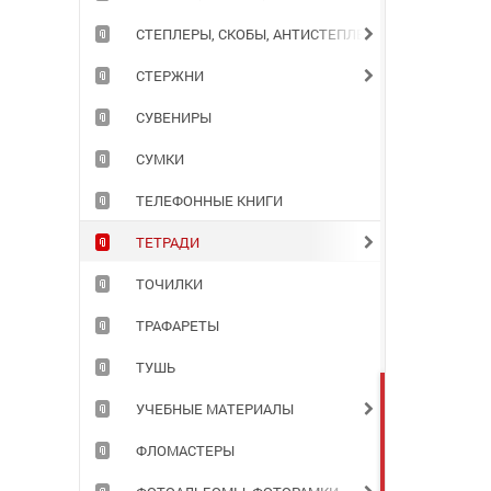
СТЕПЛЕРЫ, СКОБЫ, АНТИСТЕПЛЕРЫ
СТЕРЖНИ
СУВЕНИРЫ
СУМКИ
ТЕЛЕФОННЫЕ КНИГИ
ТЕТРАДИ
ТОЧИЛКИ
ТРАФАРЕТЫ
ТУШЬ
УЧЕБНЫЕ МАТЕРИАЛЫ
ФЛОМАСТЕРЫ