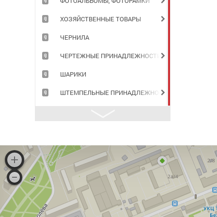
ФОТОАЛЬБОМЫ, ФОТОРАМКИ
ХОЗЯЙСТВЕННЫЕ ТОВАРЫ
ЧЕРНИЛА
ЧЕРТЕЖНЫЕ ПРИНАДЛЕЖНОСТИ
ШАРИКИ
ШТЕМПЕЛЬНЫЕ ПРИНАДЛЕЖНОСТИ