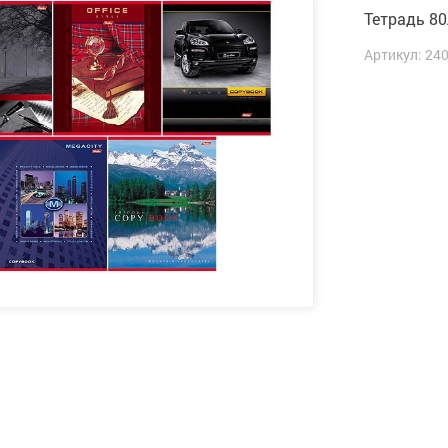
Тетрадь 80
Артикул: 24