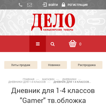
ВОЙТИ
РЕГИСТРАЦИЯ
0
Хиты продаж
Новинки
Распродажа
ГЛАВНАЯ
МАГАЗИН
ДНЕВНИКИ
ДНЕВНИКИ ДЛЯ 1-4 КЛАССОВ
ДНЕВНИК ДЛЯ 1-4 КЛАССОВ...
Дневник для 1-4 классов
"Gamer" тв.обложка