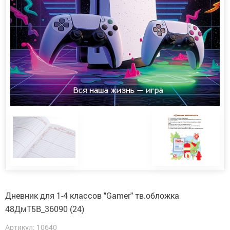
Дневник для 1-4 классов "Gamer" тв.обложка
48ДмТ5В_36090 (24)
Артикул: 10640