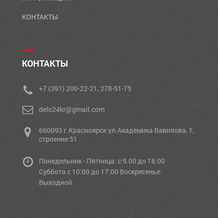
КОНТАКТЫ
КОНТАКТЫ
+7 (391) 200-22-21, 278-51-75
delo24kr@gmail.com
660093 г.Красноярск ул.Академика Вавилова, 1,
строение 51
Понедельник - Пятница: с 9.00 до 18.00
Cуббота с 10:00 до 17:00 Воскресенье:
Выходной