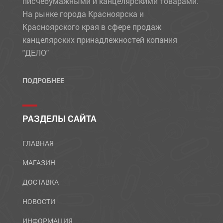
писчебумажными и канцелярскими товарами.
На рынке города Красноярска и
Красноярского края в сфере продаж
канцелярских принадлежностей копания
"ДЕЛО"
ПОДРОБНЕЕ
РАЗДЕЛЫ САЙТА
ГЛАВНАЯ
МАГАЗИН
ДОСТАВКА
НОВОСТИ
ИНФОРМАЦИЯ