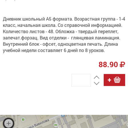
Дневник школьный А5 формата. Возрастная группа - 1-4
класс, начальная школа. Со справочной информацией.
Количество листов - 48. Обложка - твердый переплет,
запечат.форзац. Вид отделки - глянцевая ламинация.
Внутренний блок - офсет, одноцветная печать. Длина
учебной недели составляет 6 дней по 8 уроков.
88.90