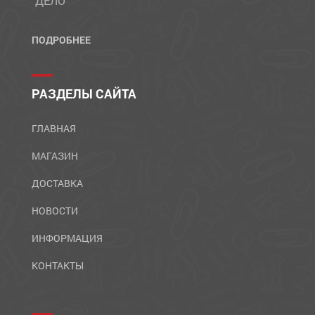
"ДЕЛО"
ПОДРОБНЕЕ
РАЗДЕЛЫ САЙТА
ГЛАВНАЯ
МАГАЗИН
ДОСТАВКА
НОВОСТИ
ИНФОРМАЦИЯ
КОНТАКТЫ