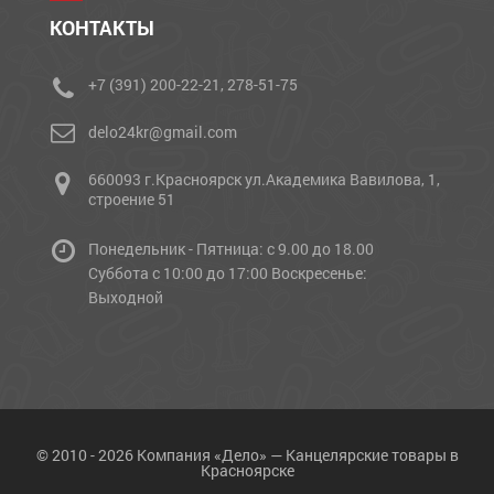
КОНТАКТЫ
+7 (391) 200-22-21, 278-51-75
delo24kr@gmail.com
660093 г.Красноярск ул.Академика Вавилова, 1,
строение 51
Понедельник - Пятница: с 9.00 до 18.00
Cуббота с 10:00 до 17:00 Воскресенье:
Выходной
© 2010 - 2026 Компания «Дело» — Канцелярские товары в
Красноярске