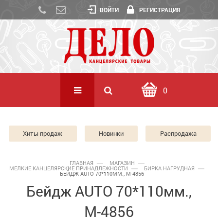
ВОЙТИ
РЕГИСТРАЦИЯ
0
Хиты продаж
Новинки
Распродажа
ГЛАВНАЯ
МАГАЗИН
МЕЛКИЕ КАНЦЕЛЯРСКИЕ ПРИНАДЛЕЖНОСТИ
БИРКА НАГРУДНАЯ
БЕЙДЖ AUTO 70*110ММ., М-4856
Бейдж AUTO 70*110мм.,
М-4856