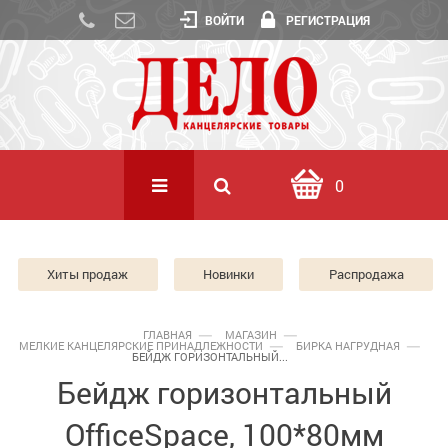
ВОЙТИ
РЕГИСТРАЦИЯ
0
Хиты продаж
Новинки
Распродажа
ГЛАВНАЯ
МАГАЗИН
МЕЛКИЕ КАНЦЕЛЯРСКИЕ ПРИНАДЛЕЖНОСТИ
БИРКА НАГРУДНАЯ
БЕЙДЖ ГОРИЗОНТАЛЬНЫЙ...
Бейдж горизонтальный
OfficeSpace, 100*80мм