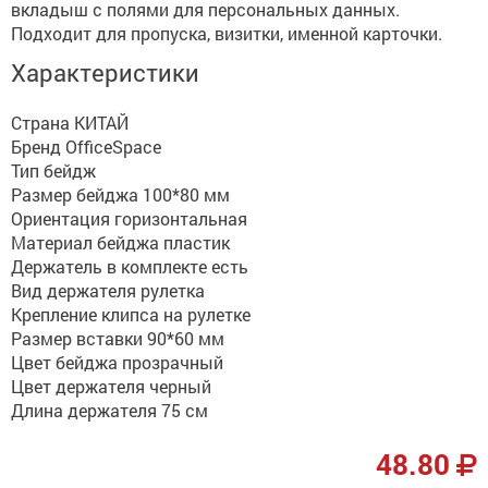
вкладыш с полями для персональных данных.
Подходит для пропуска, визитки, именной карточки.
Характеристики
Страна КИТАЙ
Бренд OfficeSpace
Тип бейдж
Размер бейджа 100*80 мм
Ориентация горизонтальная
Материал бейджа пластик
Держатель в комплекте есть
Вид держателя рулетка
Крепление клипса на рулетке
Размер вставки 90*60 мм
Цвет бейджа прозрачный
Цвет держателя черный
Длина держателя 75 см
48.80