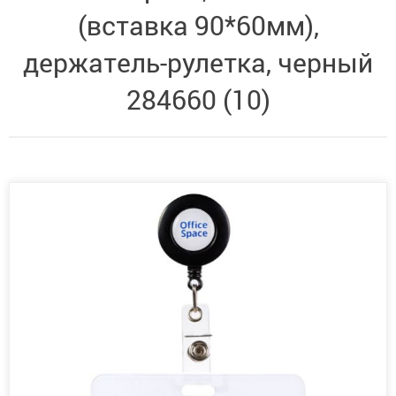
(вставка 90*60мм),
держатель-рулетка, черный
284660 (10)