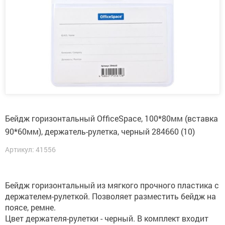
Бейдж горизонтальный OfficeSpace, 100*80мм (вставка
90*60мм), держатель-рулетка, черный 284660 (10)
Артикул: 41556
Бейдж горизонтальный из мягкого прочного пластика с
держателем-рулеткой. Позволяет разместить бейдж на
поясе, ремне.
Цвет держателя-рулетки - черный. В комплект входит