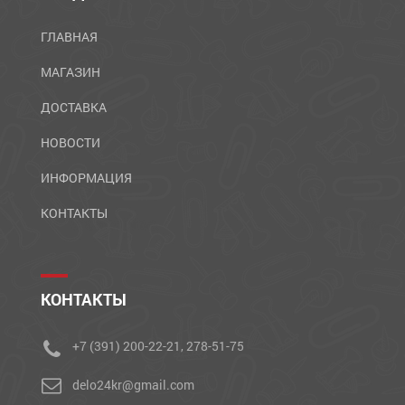
ГЛАВНАЯ
МАГАЗИН
ДОСТАВКА
НОВОСТИ
ИНФОРМАЦИЯ
КОНТАКТЫ
КОНТАКТЫ
+7 (391) 200-22-21, 278-51-75
delo24kr@gmail.com