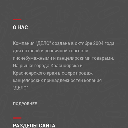
О НАС
Компания "ДЕЛО" создана в октябре 2004 года
для оптовой и розничной торговли
писчебумажными и канцелярскими товарами.
На рынке города Красноярска и
Красноярского края в сфере продаж
канцелярских принадлежностей копания
"ДЕЛО"
ПОДРОБНЕЕ
РАЗДЕЛЫ САЙТА