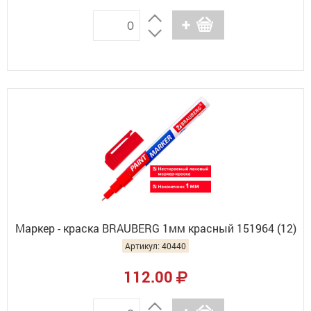
Маркер - краска BRAUBERG 1мм красный 151964 (12)
Артикул: 40440
112.00