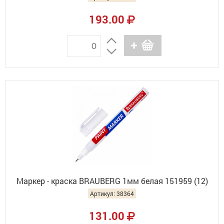
193.00
Маркер - краска BRAUBERG 1мм белая 151959 (12)
Артикул: 38364
131.00