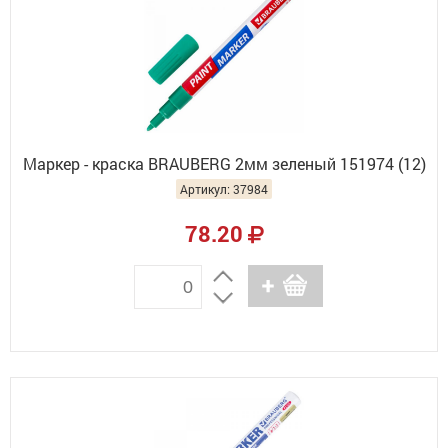
Маркер - краска BRAUBERG 2мм зеленый 151974 (12)
Артикул: 37984
78.20