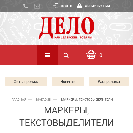
ВОЙТИ
РЕГИСТРАЦИЯ
0
Хиты продаж
Новинки
Распродажа
ГЛАВНАЯ
МАГАЗИН
МАРКЕРЫ, ТЕКСТОВЫДЕЛИТЕЛИ
МАРКЕРЫ,
ТЕКСТОВЫДЕЛИТЕЛИ