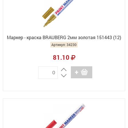
Маркер - краска BRAUBERG 2мм золотая 151443 (12)
Артикул: 34230
81.10