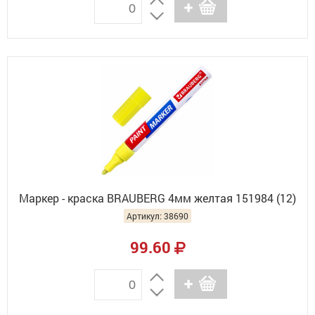
Маркер - краска BRAUBERG 4мм желтая 151984 (12)
Артикул: 38690
99.60