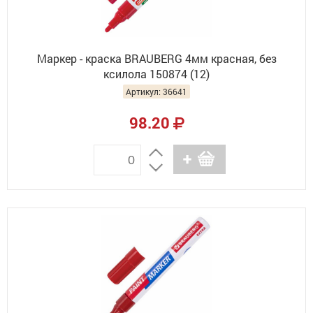
Маркер - краска BRAUBERG 4мм красная, без
ксилола 150874 (12)
Артикул: 36641
98.20