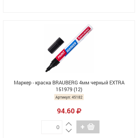
Маркер - краска BRAUBERG 4мм черный EXTRA
151979 (12)
Артикул: 45182
94.60