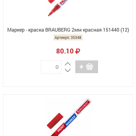
Маркер - краска BRAUBERG 2мм красная 151440 (12)
Артикул: 35348
80.10