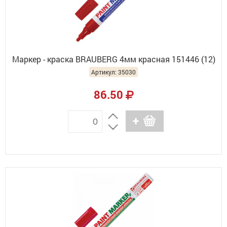
Маркер - краска BRAUBERG 4мм красная 151446 (12)
Артикул: 35030
86.50