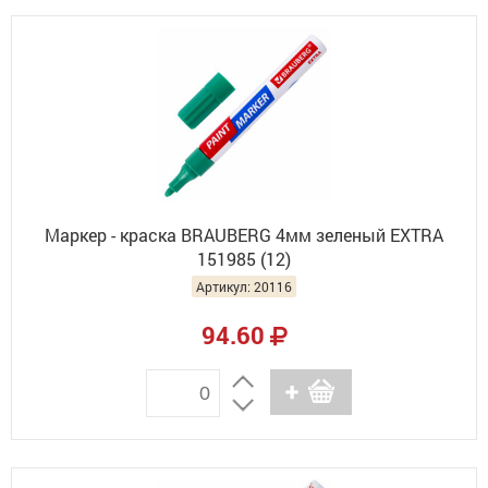
Маркер - краска BRAUBERG 4мм зеленый EXTRA
151985 (12)
Артикул: 20116
94.60