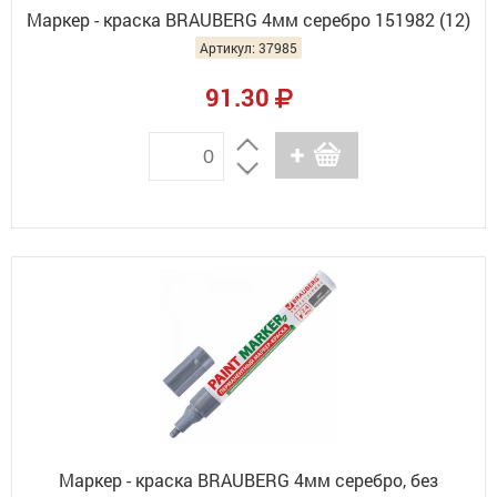
Маркер - краска BRAUBERG 4мм серебро 151982 (12)
Артикул: 37985
91.30
Маркер - краска BRAUBERG 4мм серебро, без