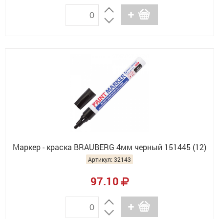
Маркер - краска BRAUBERG 4мм черный 151445 (12)
Артикул: 32143
97.10