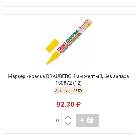
Маркер - краска BRAUBERG 4мм желтый, без запаха
150872 (12)
Артикул: 18559
92.30