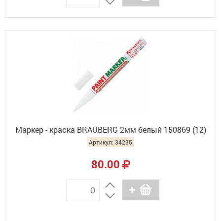
Маркер - краска BRAUBERG 2мм белый 150869 (12)
Артикул: 34235
80.00