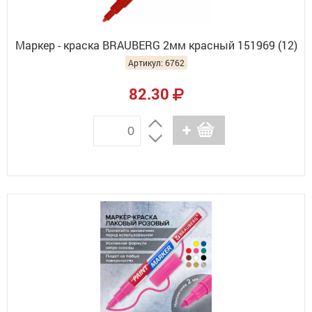
Маркер - краска BRAUBERG 2мм красный 151969 (12)
Артикул: 6762
82.30