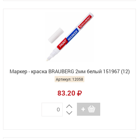
Маркер - краска BRAUBERG 2мм белый 151967 (12)
Артикул: 12058
83.20