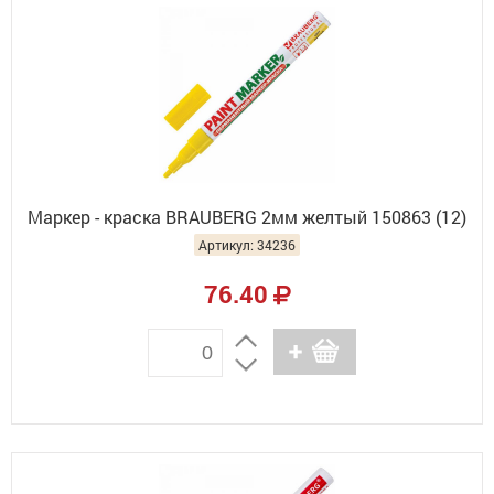
Маркер - краска BRAUBERG 2мм желтый 150863 (12)
Артикул: 34236
76.40