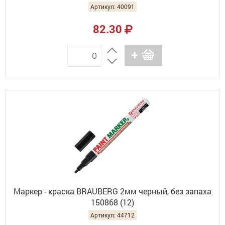
Артикул: 40091
82.30
Маркер - краска BRAUBERG 2мм черный, без запаха
150868 (12)
Артикул: 44712