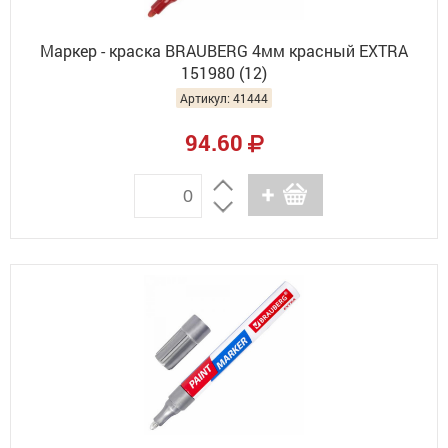
Маркер - краска BRAUBERG 4мм красный EXTRA
151980 (12)
Артикул: 41444
94.60