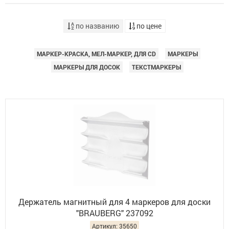
по названию
по цене
МАРКЕР-КРАСКА, МЕЛ-МАРКЕР, ДЛЯ CD
МАРКЕРЫ
МАРКЕРЫ ДЛЯ ДОСОК
ТЕКСТМАРКЕРЫ
Держатель магнитный для 4 маркеров для доски
"BRAUBERG" 237092
Артикул: 35650