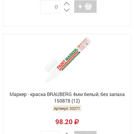
Маркер - краска BRAUBERG 4мм белый, без запаха
150878 (12)
Артикул: 33271
98.20