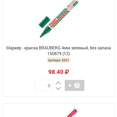
Маркер - краска BRAUBERG 4мм зеленый, без запаха
150879 (12)
Артикул: 6931
98.40