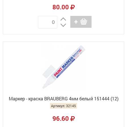
80.00
Маркер - краска BRAUBERG 4мм белый 151444 (12)
Артикул: 32145
96.60