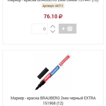
Артикул: 44711
76.10
Маркер - краска BRAUBERG 2мм черный EXTRA
151968 (12)