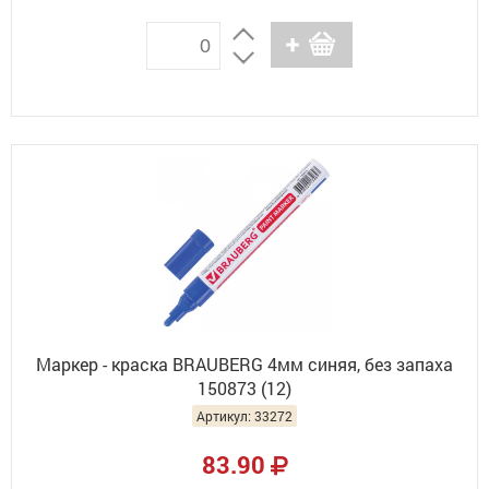
Маркер - краска BRAUBERG 4мм синяя, без запаха
150873 (12)
Артикул: 33272
83.90