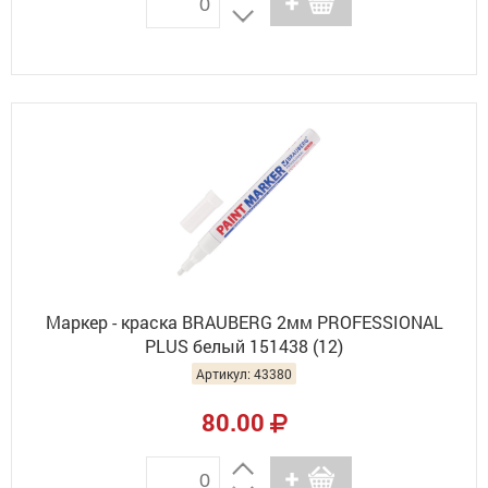
Маркер - краска BRAUBERG 2мм PROFESSIONAL
PLUS белый 151438 (12)
Артикул: 43380
80.00