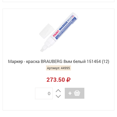
Маркер - краска BRAUBERG 8мм белый 151454 (12)
Артикул: 44995
273.50