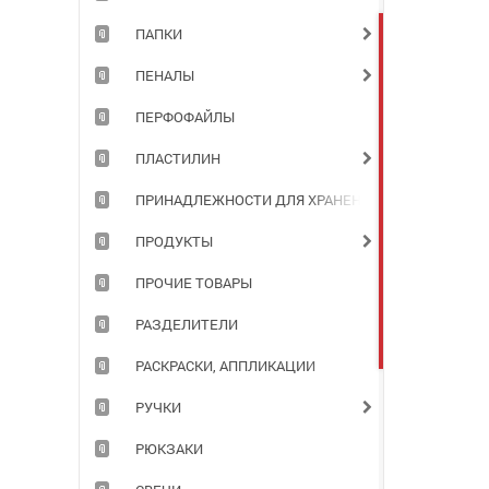
ПАПКИ
ПЕНАЛЫ
ПЕРФОФАЙЛЫ
ПЛАСТИЛИН
ПРИНАДЛЕЖНОСТИ ДЛЯ ХРАНЕНИЯ ДОКУМЕНТОВ
ПРОДУКТЫ
ПРОЧИЕ ТОВАРЫ
РАЗДЕЛИТЕЛИ
РАСКРАСКИ, АППЛИКАЦИИ
РУЧКИ
РЮКЗАКИ