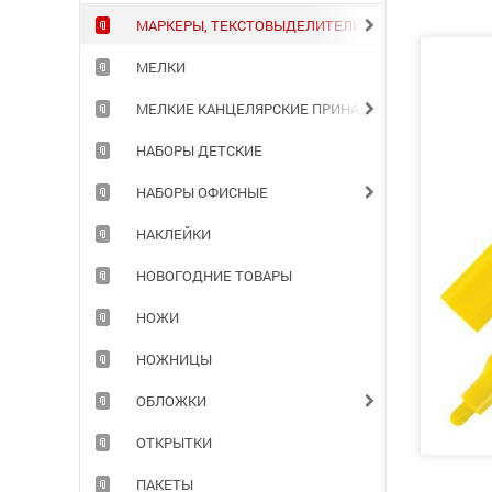
МАРКЕРЫ, ТЕКСТОВЫДЕЛИТЕЛИ
МЕЛКИ
МЕЛКИЕ КАНЦЕЛЯРСКИЕ ПРИНАДЛЕЖНОСТИ
НАБОРЫ ДЕТСКИЕ
НАБОРЫ ОФИСНЫЕ
НАКЛЕЙКИ
НОВОГОДНИЕ ТОВАРЫ
НОЖИ
НОЖНИЦЫ
ОБЛОЖКИ
ОТКРЫТКИ
ПАКЕТЫ