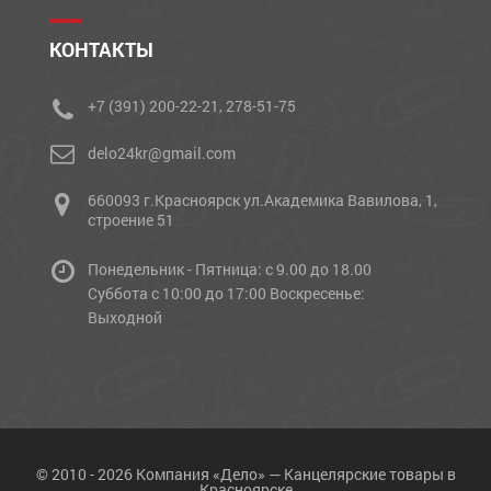
КОНТАКТЫ
+7 (391) 200-22-21, 278-51-75
delo24kr@gmail.com
660093 г.Красноярск ул.Академика Вавилова, 1,
строение 51
Понедельник - Пятница: с 9.00 до 18.00
Cуббота с 10:00 до 17:00 Воскресенье:
Выходной
© 2010 - 2026 Компания «Дело» — Канцелярские товары в
Красноярске