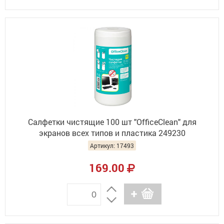
Салфетки чистящие 100 шт "OfficeClean" для
экранов всех типов и пластика 249230
Артикул: 17493
169.00