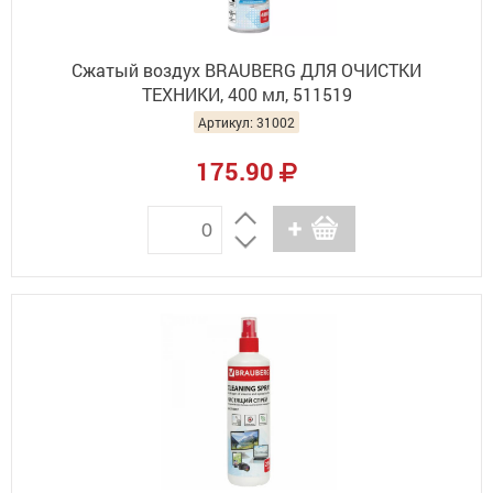
Сжатый воздух BRAUBERG ДЛЯ ОЧИСТКИ
ТЕХНИКИ, 400 мл, 511519
Артикул: 31002
175.90