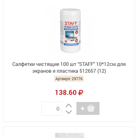
Салфетки чистящие 100 шт "STAFF" 10*12см для
экранов и пластика 512657 (12)
Артикул: 29776
138.60