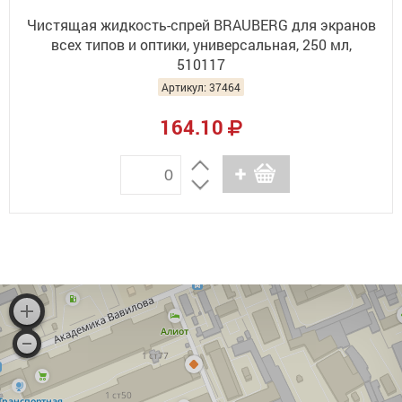
Чистящая жидкость-спрей BRAUBERG для экранов
всех типов и оптики, универсальная, 250 мл,
510117
Артикул: 37464
164.10