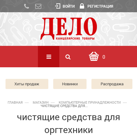
ВОЙТИ
РЕГИСТРАЦИЯ
0
Хиты продаж
Новинки
Распродажа
ГЛАВНАЯ
МАГАЗИН
КОМПЬЮТЕРНЫЕ ПРИНАДЛЕЖНОСТИ
ЧИСТЯЩИЕ СРЕДСТВА ДЛЯ...
чистящие средства для
оргтехники