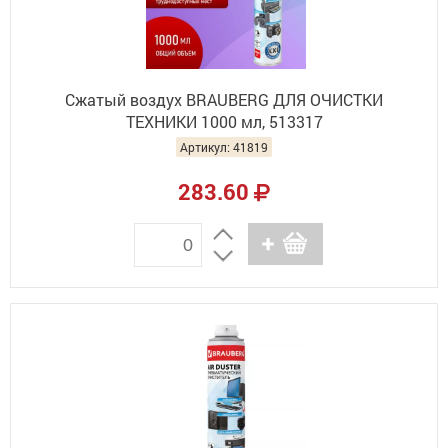
Сжатый воздух BRAUBERG ДЛЯ ОЧИСТКИ
ТЕХНИКИ 1000 мл, 513317
Артикул: 41819
283.60