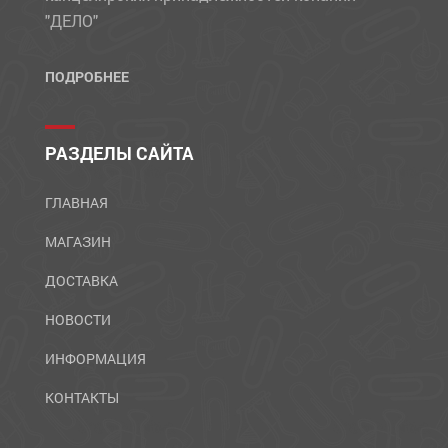
"ДЕЛО"
ПОДРОБНЕЕ
РАЗДЕЛЫ САЙТА
ГЛАВНАЯ
МАГАЗИН
ДОСТАВКА
НОВОСТИ
ИНФОРМАЦИЯ
КОНТАКТЫ