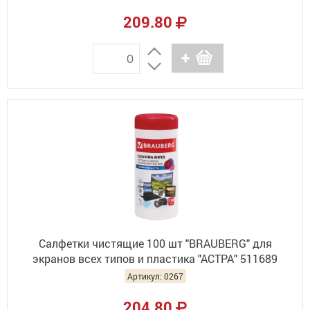
209.80
Салфетки чистящие 100 шт "BRAUBERG" для
экранов всех типов и пластика "АСТРА" 511689
Артикул: 0267
204.80