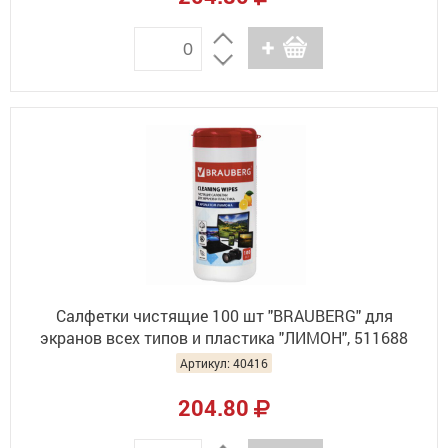
Салфетки чистящие 100 шт "BRAUBERG" для
экранов всех типов и пластика "ЛИМОН", 511688
Артикул: 40416
204.80