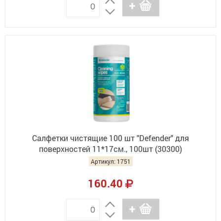
Салфетки чистящие 100 шт "Defender" для
поверхностей 11*17см., 100шт (30300)
Артикул: 1751
160.40