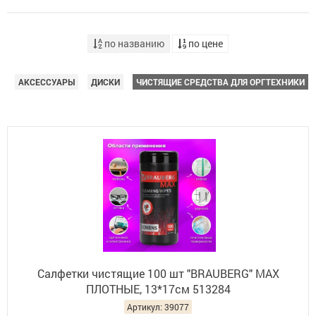
по названию
по цене
АКСЕССУАРЫ
ДИСКИ
ЧИСТЯЩИЕ СРЕДСТВА ДЛЯ ОРГТЕХНИКИ
Салфетки чистящие 100 шт "BRAUBERG" MAX
ПЛОТНЫЕ, 13*17см 513284
Артикул: 39077