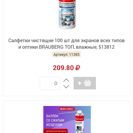
Салфетки чистящие 100 шт для экранов всех типов
и оптики BRAUBERG ТОП, влажные, 513812
Артикул: 11385
209.80