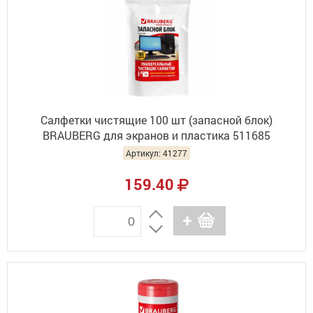
Салфетки чистящие 100 шт (запасной блок)
BRAUBERG для экранов и пластика 511685
Артикул: 41277
159.40