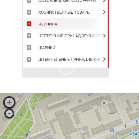
ФОТОАЛЬБОМЫ, ФОТОРАМКИ
ХОЗЯЙСТВЕННЫЕ ТОВАРЫ
ЧЕРНИЛА
ЧЕРТЕЖНЫЕ ПРИНАДЛЕЖНОСТИ
ШАРИКИ
ШТЕМПЕЛЬНЫЕ ПРИНАДЛЕЖНОСТИ