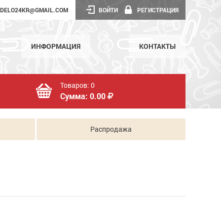
DELO24KR@GMAIL.COM
ВОЙТИ
РЕГИСТРАЦИЯ
ИНФОРМАЦИЯ
КОНТАКТЫ
Товаров:
0
Сумма:
0.00
Распродажа