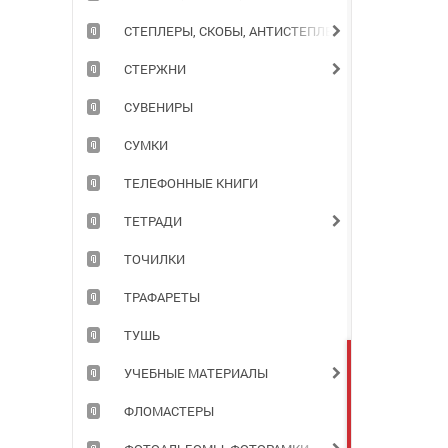
СТЕПЛЕРЫ, СКОБЫ, АНТИСТЕПЛЕРЫ
СТЕРЖНИ
СУВЕНИРЫ
СУМКИ
ТЕЛЕФОННЫЕ КНИГИ
ТЕТРАДИ
ТОЧИЛКИ
ТРАФАРЕТЫ
ТУШЬ
УЧЕБНЫЕ МАТЕРИАЛЫ
ФЛОМАСТЕРЫ