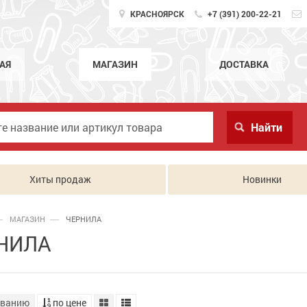
КРАСНОЯРСК
+7 (391) 200-22-21
АЯ
МАГАЗИН
ДОСТАВКА
Хиты продаж
Новинки
МАГАЗИН
ЧЕРНИЛА
НИЛА
званию
по цене