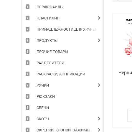
ПЕРФОФАЙЛЫ
ПЛАСТИЛИН
ПРИНАДЛЕЖНОСТИ ДЛЯ ХРАНЕНИЯ ДОКУМЕНТОВ
ПРОДУКТЫ
ПРОЧИЕ ТОВАРЫ
РАЗДЕЛИТЕЛИ
Черни
РАСКРАСКИ, АППЛИКАЦИИ
РУЧКИ
РЮКЗАКИ
СВЕЧИ
СКОТЧ
СКРЕПКИ, КНОПКИ, ЗАЖИМЫ