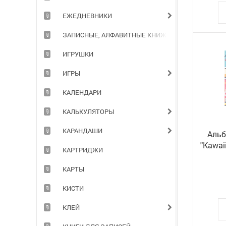
ЕЖЕДНЕВНИКИ
ЗАПИСНЫЕ, АЛФАВИТНЫЕ КНИЖКИ
ИГРУШКИ
ИГРЫ
КАЛЕНДАРИ
КАЛЬКУЛЯТОРЫ
КАРАНДАШИ
Альб
"Kawai
КАРТРИДЖИ
КАРТЫ
КИСТИ
КЛЕЙ