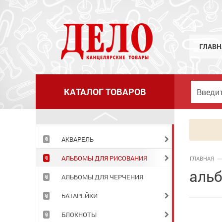
ГЛАВН
КАТАЛОГ ТОВАРОВ
АКВАРЕЛЬ
АЛЬБОМЫ ДЛЯ РИСОВАНИЯ
ГЛАВНАЯ
альб
АЛЬБОМЫ ДЛЯ ЧЕРЧЕНИЯ
БАТАРЕЙКИ
БЛОКНОТЫ