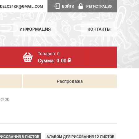
DELO24KR@GMAIL.COM
ВОЙТИ
РЕГИСТРАЦИЯ
ИНФОРМАЦИЯ
КОНТАКТЫ
Товаров:
0
Сумма:
0.00
Распродажа
ИСТОВ
РИСОВАНИЯ 8 ЛИСТОВ
АЛЬБОМ ДЛЯ РИСОВАНИЯ 12 ЛИСТОВ