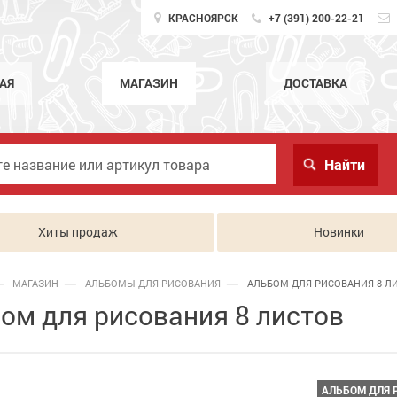
КРАСНОЯРСК
+7 (391) 200-22-21
АЯ
МАГАЗИН
ДОСТАВКА
Хиты продаж
Новинки
МАГАЗИН
АЛЬБОМЫ ДЛЯ РИСОВАНИЯ
АЛЬБОМ ДЛЯ РИСОВАНИЯ 8 Л
ом для рисования 8 листов
АЛЬБОМ ДЛЯ 