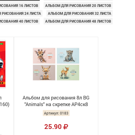
ИСОВАНИЯ 16 ЛИСТОВ
АЛЬБОМ ДЛЯ РИСОВАНИЯ 20 ЛИСТОВ
 РИСОВАНИЯ 24 ЛИСТА
АЛЬБОМ ДЛЯ РИСОВАНИЯ 32 ЛИСТА
ИСОВАНИЯ 40 ЛИСТОВ
АЛЬБОМ ДЛЯ РИСОВАНИЯ 48 ЛИСТОВ
л
Альбом для рисования 8л BG
160)
"Animals" на скрепке АР4ск8
10918 (8/80)
Артикул: 0183
25.90