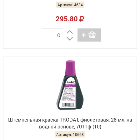
Артикул: 4634
295.80
Штемпельная краска TRODAT, фиолетовая, 28 мл, на
водной основе, 7011ф (10)
Артикул: 10668