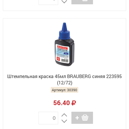
Штемпельная краска 45мл BRAUBERG синяя 223595
(12/72)
Артикул: 30390
56.40