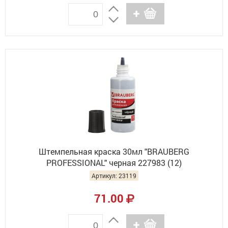
Штемпельная краска 30мл "BRAUBERG
PROFESSIONAL" черная 227983 (12)
Артикул: 23119
71.00