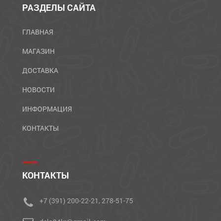
РАЗДЕЛЫ САЙТА
ГЛАВНАЯ
МАГАЗИН
ДОСТАВКА
НОВОСТИ
ИНФОРМАЦИЯ
КОНТАКТЫ
КОНТАКТЫ
+7 (391) 200-22-21, 278-51-75