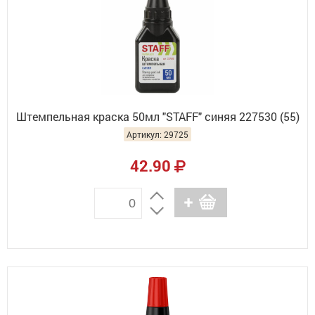
Штемпельная краска 50мл "STAFF" синяя 227530 (55)
Артикул: 29725
42.90