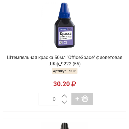
Штемпельная краска 50мл "OfficeSpace" фиолетовая
ШКф_9222 (55)
Артикул: 7316
30.20