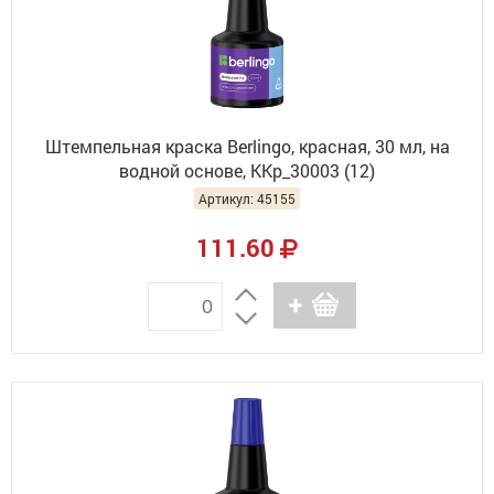
Штемпельная краска Berlingo, красная, 30 мл, на
водной основе, KKp_30003 (12)
Артикул: 45155
111.60