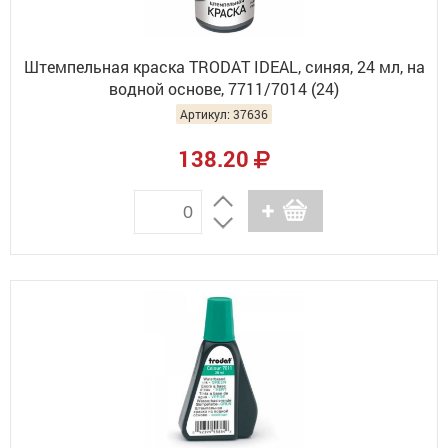
Штемпельная краска TRODAT IDEAL, синяя, 24 мл, на
водной основе, 7711/7014 (24)
Артикул: 37636
138.20