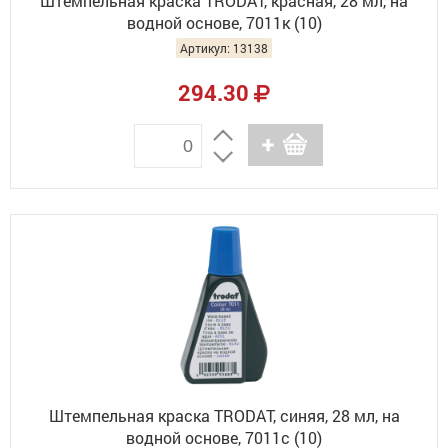
Штемпельная краска TRODAT, красная, 28 мл, на
водной основе, 7011к (10)
Артикул: 13138
294.30
Штемпельная краска TRODAT, синяя, 28 мл, на
водной основе, 7011с (10)