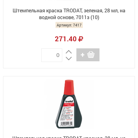
Штемпельная краска TRODAT, зеленая, 28 мл, на
водной основе, 7011з (10)
Артикул: 7417
271.40