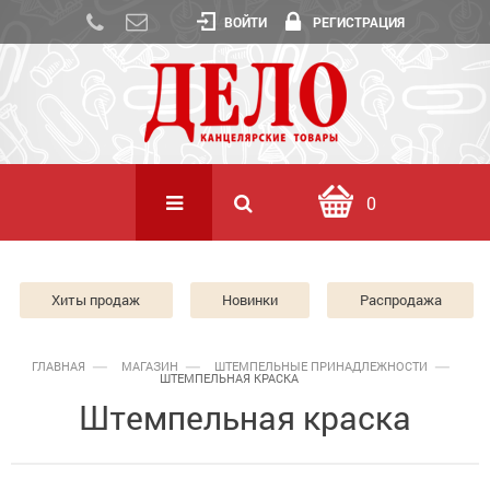
ВОЙТИ
РЕГИСТРАЦИЯ
0
Хиты продаж
Новинки
Распродажа
ГЛАВНАЯ
МАГАЗИН
ШТЕМПЕЛЬНЫЕ ПРИНАДЛЕЖНОСТИ
ШТЕМПЕЛЬНАЯ КРАСКА
Штемпельная краска