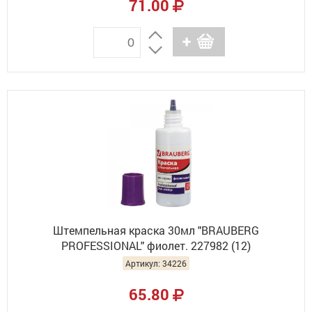
71.00
Штемпельная краска 30мл "BRAUBERG
PROFESSIONAL" фиолет. 227982 (12)
Артикул: 34226
65.80