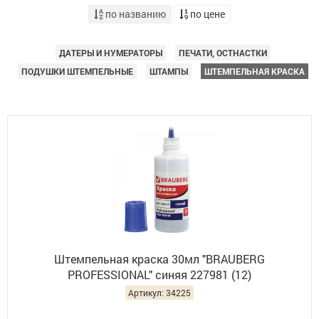
по названию
по цене
ДАТЕРЫ И НУМЕРАТОРЫ
ПЕЧАТИ, ОСТНАСТКИ
ПОДУШКИ ШТЕМПЕЛЬНЫЕ
ШТАМПЫ
ШТЕМПЕЛЬНАЯ КРАСКА
Штемпельная краска 30мл "BRAUBERG
PROFESSIONAL" синяя 227981 (12)
Артикул: 34225