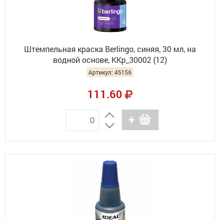
Штемпельная краска Berlingo, синяя, 30 мл, на
водной основе, KKp_30002 (12)
Артикул: 45156
111.60