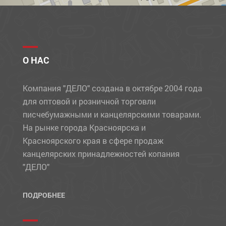
О НАС
Компания "ДЕЛО" создана в октябре 2004 года
для оптовой и розничной торговли
писчебумажными и канцелярскими товарами.
На рынке города Красноярска и
Красноярского края в сфере продаж
канцелярских принадлежностей копания
"ДЕЛО"
ПОДРОБНЕЕ