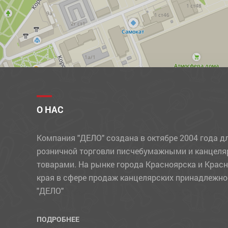
О НАС
Компания "ДЕЛО" создана в октябре 2004 года д
розничной торговли писчебумажными и канцел
товарами. На рынке города Красноярска и Крас
края в сфере продаж канцелярских принадлежно
"ДЕЛО"
ПОДРОБНЕЕ