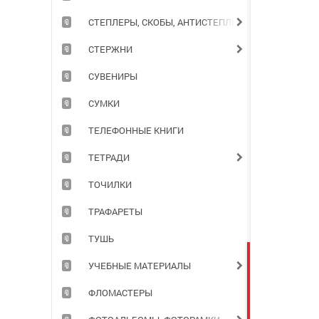
СТЕПЛЕРЫ, СКОБЫ, АНТИСТЕПЛЕРЫ
СТЕРЖНИ
СУВЕНИРЫ
СУМКИ
ТЕЛЕФОННЫЕ КНИГИ
ТЕТРАДИ
ТОЧИЛКИ
ТРАФАРЕТЫ
ТУШЬ
УЧЕБНЫЕ МАТЕРИАЛЫ
ФЛОМАСТЕРЫ