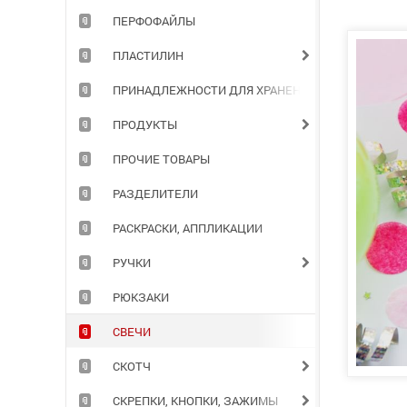
ПЕРФОФАЙЛЫ
ПЛАСТИЛИН
ПРИНАДЛЕЖНОСТИ ДЛЯ ХРАНЕНИЯ ДОКУМЕНТОВ
ПРОДУКТЫ
ПРОЧИЕ ТОВАРЫ
РАЗДЕЛИТЕЛИ
РАСКРАСКИ, АППЛИКАЦИИ
РУЧКИ
РЮКЗАКИ
СВЕЧИ
СКОТЧ
СКРЕПКИ, КНОПКИ, ЗАЖИМЫ