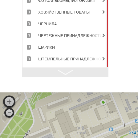
ФОТОАЛЬБОМЫ, ФОТОРАМКИ
ХОЗЯЙСТВЕННЫЕ ТОВАРЫ
ЧЕРНИЛА
ЧЕРТЕЖНЫЕ ПРИНАДЛЕЖНОСТИ
ШАРИКИ
ШТЕМПЕЛЬНЫЕ ПРИНАДЛЕЖНОСТИ