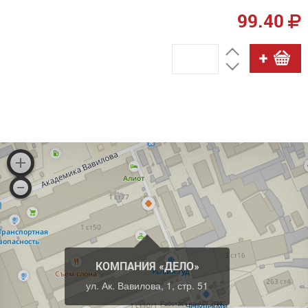
99.40
КОМПАНИЯ «ДЕЛО»
ул. Ак. Вавилова, 1, стр. 51
Работает на API 2ГИС