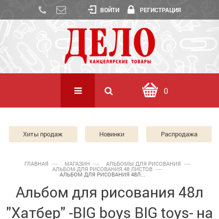
ВОЙТИ
РЕГИСТРАЦИЯ
0
Хиты продаж
Новинки
Распродажа
ГЛАВНАЯ
МАГАЗИН
АЛЬБОМЫ ДЛЯ РИСОВАНИЯ
АЛЬБОМ ДЛЯ РИСОВАНИЯ 48 ЛИСТОВ
АЛЬБОМ ДЛЯ РИСОВАНИЯ 48Л...
Альбом для рисования 48л
"Хатбер" -BIG boys BIG toys- на