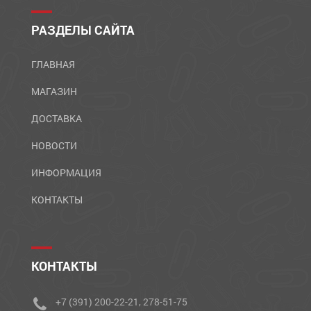
РАЗДЕЛЫ САЙТА
ГЛАВНАЯ
МАГАЗИН
ДОСТАВКА
НОВОСТИ
ИНФОРМАЦИЯ
КОНТАКТЫ
КОНТАКТЫ
+7 (391) 200-22-21, 278-51-75