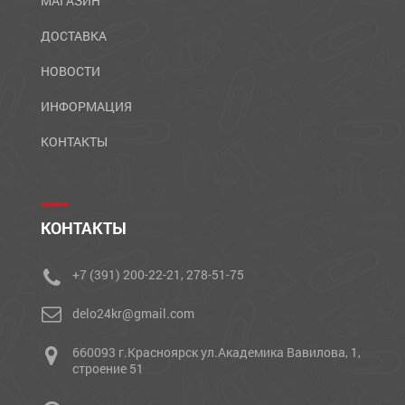
МАГАЗИН
ДОСТАВКА
НОВОСТИ
ИНФОРМАЦИЯ
КОНТАКТЫ
КОНТАКТЫ
+7 (391) 200-22-21, 278-51-75
delo24kr@gmail.com
660093 г.Красноярск ул.Академика Вавилова, 1,
строение 51