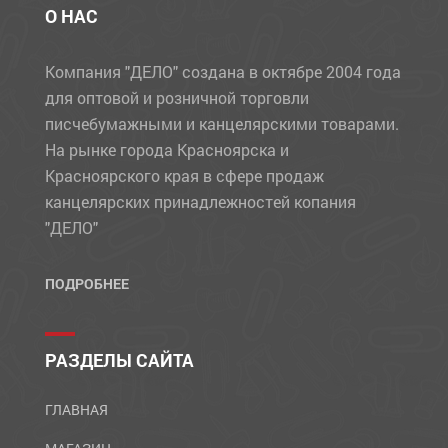
О НАС
Компания "ДЕЛО" создана в октябре 2004 года
для оптовой и розничной торговли
писчебумажными и канцелярскими товарами.
На рынке города Красноярска и
Красноярского края в сфере продаж
канцелярских принадлежностей копания
"ДЕЛО"
ПОДРОБНЕЕ
РАЗДЕЛЫ САЙТА
ГЛАВНАЯ