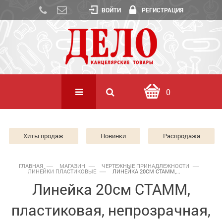
ВОЙТИ
РЕГИСТРАЦИЯ
0
Хиты продаж
Новинки
Распродажа
ГЛАВНАЯ
МАГАЗИН
ЧЕРТЕЖНЫЕ ПРИНАДЛЕЖНОСТИ
ЛИНЕЙКИ ПЛАСТИКОВЫЕ
ЛИНЕЙКА 20СМ СТАММ,...
Линейка 20см СТАММ,
пластиковая, непрозрачная,