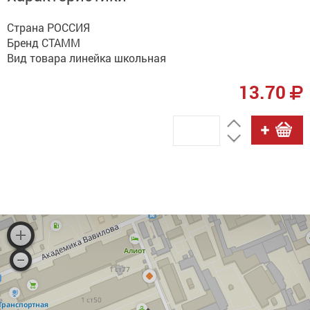
Страна РОССИЯ
Бренд СТАММ
Вид товара линейка школьная
13.70