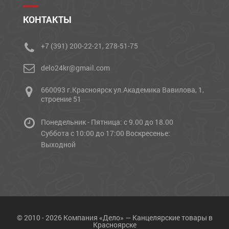
КОНТАКТЫ
+7 (391) 200-22-21, 278-51-75
delo24kr@gmail.com
660093 г.Красноярск ул.Академика Вавилова, 1,
строение 51
Понедельник - Пятница: с 9.00 до 18.00
Cуббота с 10:00 до 17:00 Воскресенье:
Выходной
© 2010 - 2026 Компания «Дело» — Канцелярские товары в
Красноярске