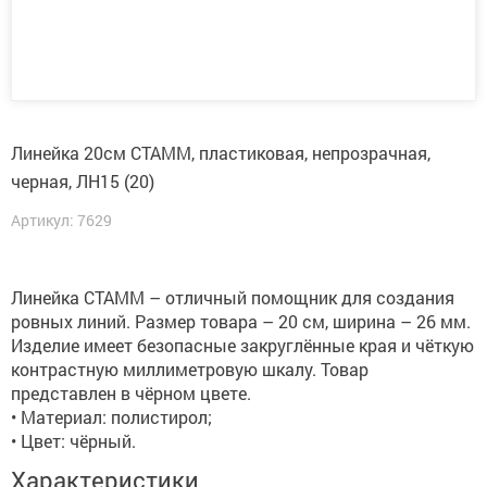
Линейка 20см СТАММ, пластиковая, непрозрачная,
черная, ЛН15 (20)
Артикул: 7629
Линейка СТАММ – отличный помощник для создания
ровных линий. Размер товара – 20 см, ширина – 26 мм.
Изделие имеет безопасные закруглённые края и чёткую
контрастную миллиметровую шкалу. Товар
представлен в чёрном цвете.
• Материал: полистирол;
• Цвет: чёрный.
Характеристики