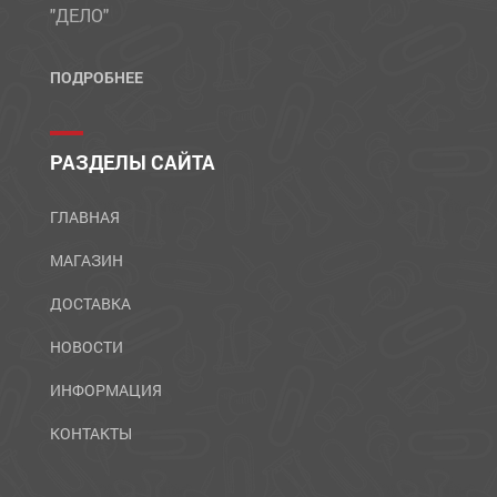
"ДЕЛО"
ПОДРОБНЕЕ
РАЗДЕЛЫ САЙТА
ГЛАВНАЯ
МАГАЗИН
ДОСТАВКА
НОВОСТИ
ИНФОРМАЦИЯ
КОНТАКТЫ