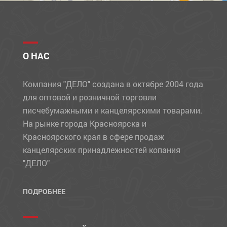
О НАС
Компания "ДЕЛО" создана в октябре 2004 года
для оптовой и розничной торговли
писчебумажными и канцелярскими товарами.
На рынке города Красноярска и
Красноярского края в сфере продаж
канцелярских принадлежностей копания
"ДЕЛО"
ПОДРОБНЕЕ