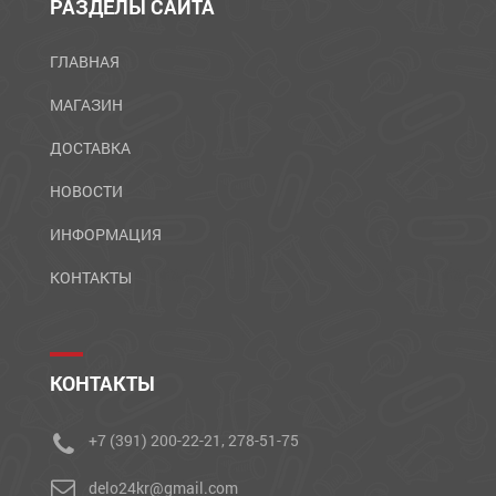
РАЗДЕЛЫ САЙТА
ГЛАВНАЯ
МАГАЗИН
ДОСТАВКА
НОВОСТИ
ИНФОРМАЦИЯ
КОНТАКТЫ
КОНТАКТЫ
+7 (391) 200-22-21, 278-51-75
delo24kr@gmail.com