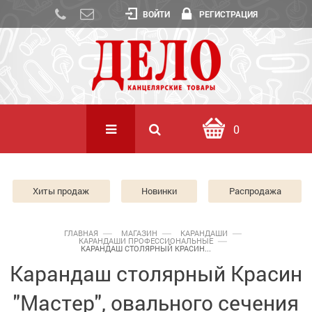
ВОЙТИ
РЕГИСТРАЦИЯ
0
Хиты продаж
Новинки
Распродажа
ГЛАВНАЯ
МАГАЗИН
КАРАНДАШИ
КАРАНДАШИ ПРОФЕССИОНАЛЬНЫЕ
КАРАНДАШ СТОЛЯРНЫЙ КРАСИН...
Карандаш столярный Красин
"Мастер", овального сечения