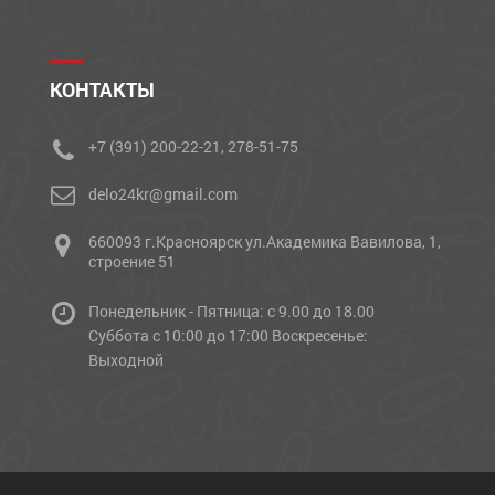
КОНТАКТЫ
+7 (391) 200-22-21, 278-51-75
delo24kr@gmail.com
660093 г.Красноярск ул.Академика Вавилова, 1,
строение 51
Понедельник - Пятница: с 9.00 до 18.00
Cуббота с 10:00 до 17:00 Воскресенье:
Выходной