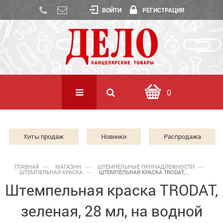
ВОЙТИ
РЕГИСТРАЦИЯ
0
Хиты продаж
Новинки
Распродажа
ГЛАВНАЯ
МАГАЗИН
ШТЕМПЕЛЬНЫЕ ПРИНАДЛЕЖНОСТИ
ШТЕМПЕЛЬНАЯ КРАСКА
ШТЕМПЕЛЬНАЯ КРАСКА TRODAT,...
Штемпельная краска TRODAT,
зеленая, 28 мл, на водной