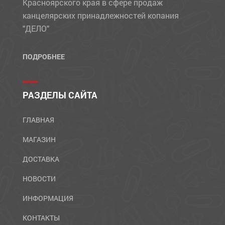
Красноярского края в сфере продаж
канцелярских принадлежностей копания
"ДЕЛО"
ПОДРОБНЕЕ
РАЗДЕЛЫ САЙТА
ГЛАВНАЯ
МАГАЗИН
ДОСТАВКА
НОВОСТИ
ИНФОРМАЦИЯ
КОНТАКТЫ