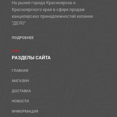
На рынке города Красноярска и
Красноярского края в сфере продаж
канцелярских принадлежностей копания
"ДЕЛО"
ПОДРОБНЕЕ
РАЗДЕЛЫ САЙТА
ГЛАВНАЯ
МАГАЗИН
ДОСТАВКА
НОВОСТИ
ИНФОРМАЦИЯ