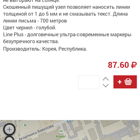
Скошенный пишущий узел позволяет наносить линии
толщиной от 1 до 5 мм и не смазывать текст. Длина
линии письма - 700 метров
Цвет чернил - голубой.
Line Plus - долговечные ультра-современные маркеры
безупречного качества.
Производитель: Корея, Республика.
87.60