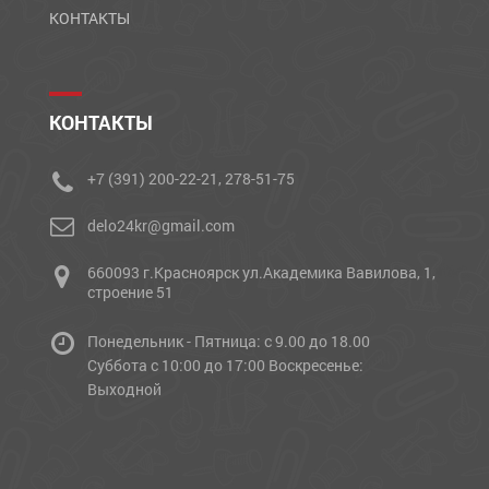
КОНТАКТЫ
КОНТАКТЫ
+7 (391) 200-22-21, 278-51-75
delo24kr@gmail.com
660093 г.Красноярск ул.Академика Вавилова, 1,
строение 51
Понедельник - Пятница: с 9.00 до 18.00
Cуббота с 10:00 до 17:00 Воскресенье:
Выходной