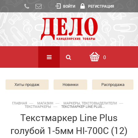
ВОЙТИ
РЕГИСТРАЦИЯ
0
Хиты продаж
Новинки
Распродажа
ГЛАВНАЯ
МАГАЗИН
МАРКЕРЫ, ТЕКСТОВЫДЕЛИТЕЛИ
ТЕКСТМАРКЕРЫ
ТЕКСТМАРКЕР LINE PLUS...
Текстмаркер Line Plus
голубой 1-5мм HI-700C (12)