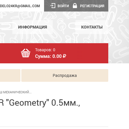
DELO24KR@GMAIL.COM
ВОЙТИ
РЕГИСТРАЦИЯ
ИНФОРМАЦИЯ
КОНТАКТЫ
Товаров:
0
Сумма:
0.00
Распродажа
Ш МЕХАНИЧЕСКИЙ...
"Geometry" 0.5мм.,