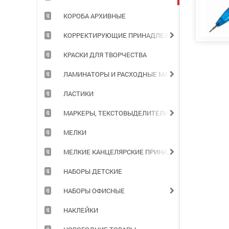
КОРОБА АРХИВНЫЕ
КОРРЕКТИРУЮЩИЕ ПРИНАДЛЕЖНОСТИ
КРАСКИ ДЛЯ ТВОРЧЕСТВА
ЛАМИНАТОРЫ И РАСХОДНЫЕ МАТЕРИАЛЫ
ЛАСТИКИ
МАРКЕРЫ, ТЕКСТОВЫДЕЛИТЕЛИ
МЕЛКИ
МЕЛКИЕ КАНЦЕЛЯРСКИЕ ПРИНАДЛЕЖНОСТИ
НАБОРЫ ДЕТСКИЕ
НАБОРЫ ОФИСНЫЕ
НАКЛЕЙКИ