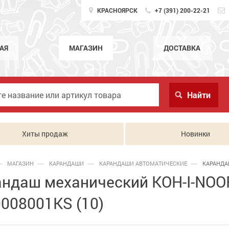
КРАСНОЯРСК
+7 (391) 200-22-21
АЯ
МАГАЗИН
ДОСТАВКА
Хиты продаж
Новинки
МАГАЗИН
КАРАНДАШИ
КАРАНДАШИ АВТОМАТИЧЕСКИЕ
КАРАНДА
ндаш механический KOH-I-NOOR 
008001KS (10)