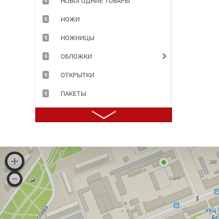
НОВОГОДНИЕ ТОВАРЫ
НОЖИ
НОЖНИЦЫ
ОБЛОЖКИ
ОТКРЫТКИ
ПАКЕТЫ
ПАПКИ
ПЕНАЛЫ
ПЕРФОФАЙЛЫ
ПЛАСТИЛИН
ПРИНАДЛЕЖНОСТИ ДЛЯ ХРАНЕНИЯ ДОКУМЕНТОВ
ПРОДУКТЫ