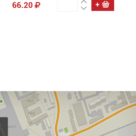
66.20