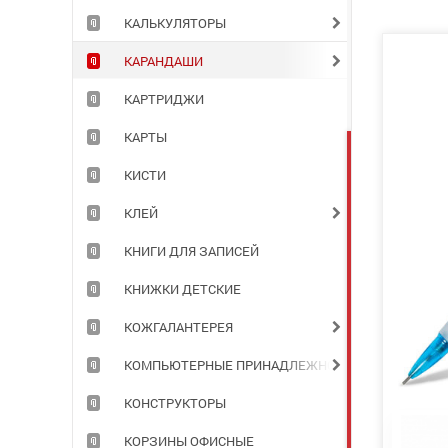
КАЛЬКУЛЯТОРЫ
КАРАНДАШИ
КАРТРИДЖИ
КАРТЫ
КИСТИ
КЛЕЙ
КНИГИ ДЛЯ ЗАПИСЕЙ
КНИЖКИ ДЕТСКИЕ
КОЖГАЛАНТЕРЕЯ
КОМПЬЮТЕРНЫЕ ПРИНАДЛЕЖНОСТИ
КОНСТРУКТОРЫ
КОРЗИНЫ ОФИСНЫЕ