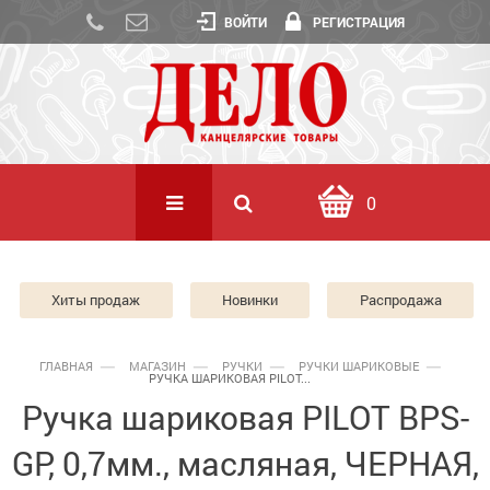
ВОЙТИ
РЕГИСТРАЦИЯ
0
Хиты продаж
Новинки
Распродажа
ГЛАВНАЯ
МАГАЗИН
РУЧКИ
РУЧКИ ШАРИКОВЫЕ
РУЧКА ШАРИКОВАЯ PILOT...
Ручка шариковая PILOT BPS-
GP, 0,7мм., масляная, ЧЕРНАЯ,