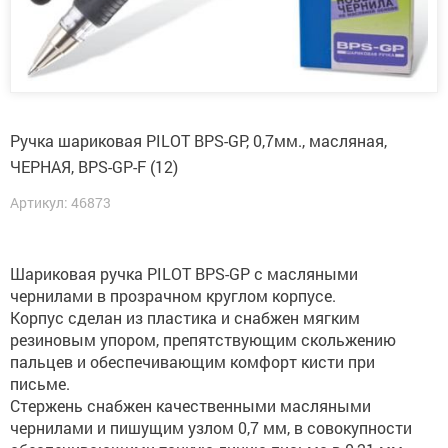
Ручка шариковая PILOT BPS-GP, 0,7мм., масляная,
ЧЕРНАЯ, BPS-GP-F (12)
Артикул: 46873
Шариковая ручка PILOT BPS-GP с масляными
чернилами в прозрачном круглом корпусе.
Корпус сделан из пластика и снабжен мягким
резиновым упором, препятствующим скольжению
пальцев и обеспечивающим комфорт кисти при
письме.
Стержень снабжен качественными масляными
чернилами и пишущим узлом 0,7 мм, в совокупности