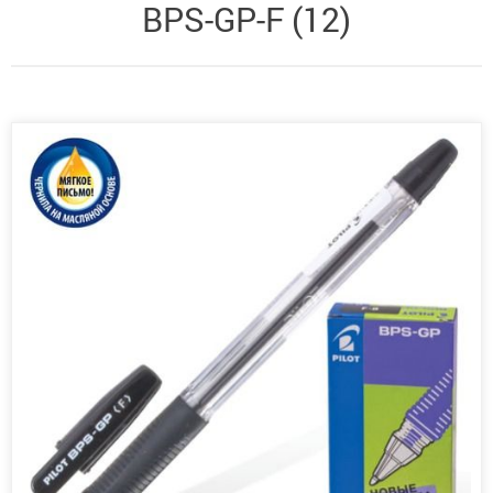
BPS-GP-F (12)