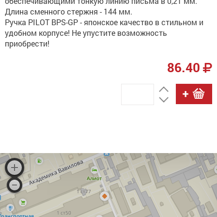
обеспечивающими тонкую линию письма в 0,21 мм.
Длина сменного стержня - 144 мм.
Ручка PILOT BPS-GP - японское качество в стильном и
удобном корпусе! Не упустите возможность
приобрести!
86.40