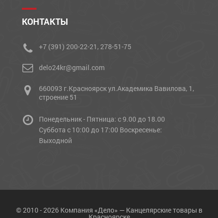
КОНТАКТЫ
+7 (391) 200-22-21, 278-51-75
delo24kr@gmail.com
660093 г.Красноярск ул.Академика Вавилова, 1,
строение 51
Понедельник - Пятница: с 9.00 до 18.00
Cуббота с 10:00 до 17:00 Воскресенье:
Выходной
© 2010 - 2026 Компания «Дело» — Канцелярские товары в
Красноярске