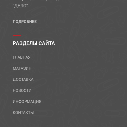
"ДЕЛО"
ПОДРОБНЕЕ
РАЗДЕЛЫ САЙТА
ГЛАВНАЯ
МАГАЗИН
ДОСТАВКА
НОВОСТИ
ИНФОРМАЦИЯ
КОНТАКТЫ