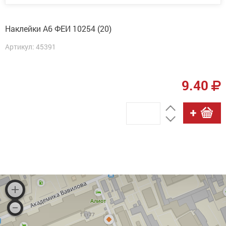
Наклейки А6 ФЕИ 10254 (20)
Артикул: 45391
9.40