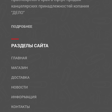
канцелярских принадлежностей копания
"ДЕЛО"
ПОДРОБНЕЕ
РАЗДЕЛЫ САЙТА
ГЛАВНАЯ
МАГАЗИН
ДОСТАВКА
НОВОСТИ
ИНФОРМАЦИЯ
КОНТАКТЫ