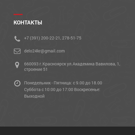
КОНТАКТЫ
+7 (391) 200-22-21, 278-51-75
delo24kr@gmail.com
660093 г.Красноярск ул.Академика Вавилова, 1,
строение 51
Понедельник - Пятница: с 9.00 до 18.00
Cуббота с 10:00 до 17:00 Воскресенье:
Выходной