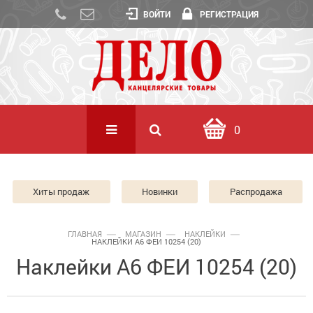
ВОЙТИ
РЕГИСТРАЦИЯ
0
Хиты продаж
Новинки
Распродажа
ГЛАВНАЯ
МАГАЗИН
НАКЛЕЙКИ
НАКЛЕЙКИ А6 ФЕИ 10254 (20)
Наклейки А6 ФЕИ 10254 (20)