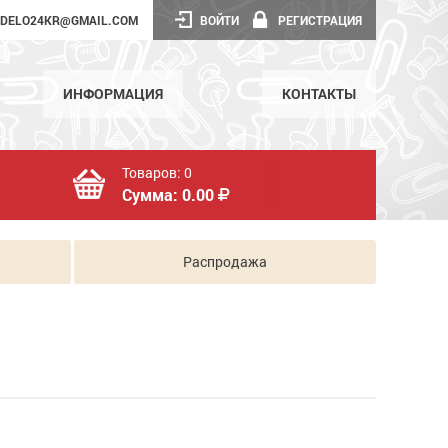
DELO24KR@GMAIL.COM
ВОЙТИ
РЕГИСТРАЦИЯ
ИНФОРМАЦИЯ
КОНТАКТЫ
Товаров:
0
Сумма:
0.00
Распродажа