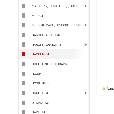
МАРКЕРЫ, ТЕКСТОВЫДЕЛИТЕЛИ
МЕЛКИ
МЕЛКИЕ КАНЦЕЛЯРСКИЕ ПРИНАДЛЕЖНОСТИ
НАБОРЫ ДЕТСКИЕ
НАБОРЫ ОФИСНЫЕ
НАКЛЕЙКИ
НОВОГОДНИЕ ТОВАРЫ
НОЖИ
НОЖНИЦЫ
ОБЛОЖКИ
ОТКРЫТКИ
ПАКЕТЫ