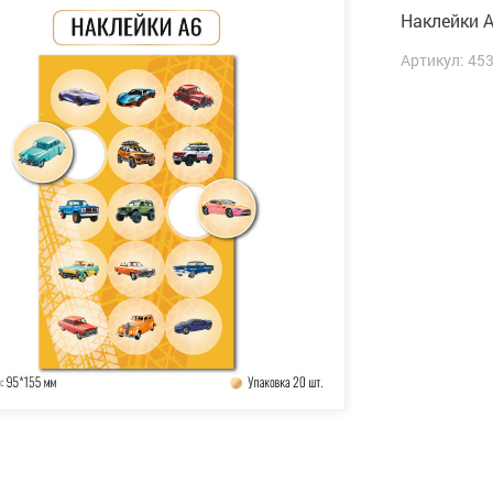
Наклейки 
Артикул: 45