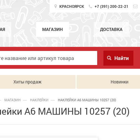
КРАСНОЯРСК
+7 (391) 200-22-21
АЯ
МАГАЗИН
ДОСТАВКА
Хиты продаж
Новинки
МАГАЗИН
НАКЛЕЙКИ
НАКЛЕЙКИ А6 МАШИНЫ 10257 (20)
лейки А6 МАШИНЫ 10257 (20)