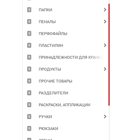
ПАПКИ
ПЕНАЛЫ
ПЕРФОФАЙЛЫ
ПЛАСТИЛИН
ПРИНАДЛЕЖНОСТИ ДЛЯ ХРАНЕНИЯ ДОКУМЕНТОВ
ПРОДУКТЫ
ПРОЧИЕ ТОВАРЫ
РАЗДЕЛИТЕЛИ
РАСКРАСКИ, АППЛИКАЦИИ
РУЧКИ
РЮКЗАКИ