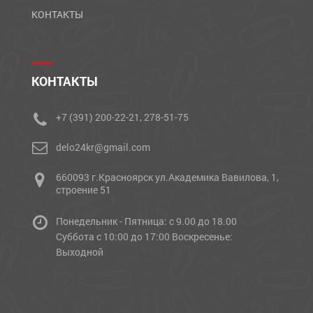
КОНТАКТЫ
КОНТАКТЫ
+7 (391) 200-22-21, 278-51-75
delo24kr@gmail.com
660093 г.Красноярск ул.Академика Вавилова, 1,
строение 51
Понедельник - Пятница: с 9.00 до 18.00
Cуббота с 10:00 до 17:00 Воскресенье:
Выходной