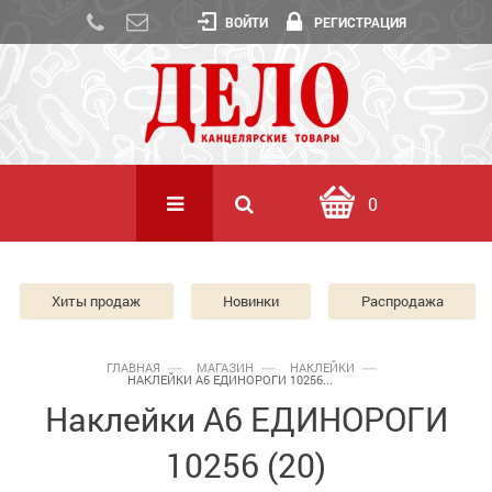
ВОЙТИ
РЕГИСТРАЦИЯ
0
Хиты продаж
Новинки
Распродажа
ГЛАВНАЯ
МАГАЗИН
НАКЛЕЙКИ
НАКЛЕЙКИ А6 ЕДИНОРОГИ 10256...
Наклейки А6 ЕДИНОРОГИ
10256 (20)