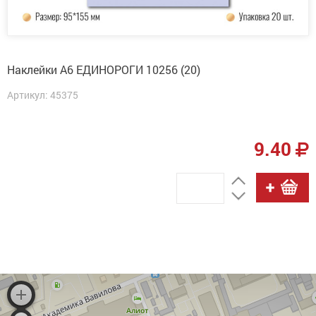
Наклейки А6 ЕДИНОРОГИ 10256 (20)
Артикул: 45375
9.40