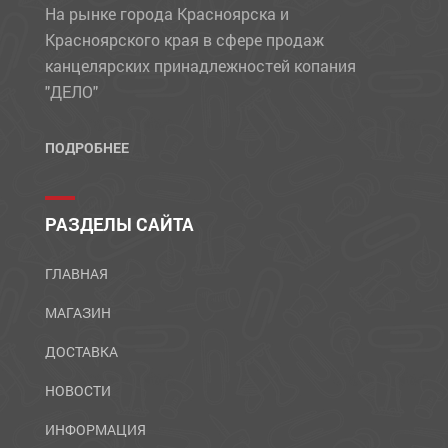
На рынке города Красноярска и
Красноярского края в сфере продаж
канцелярских принадлежностей копания
"ДЕЛО"
ПОДРОБНЕЕ
РАЗДЕЛЫ САЙТА
ГЛАВНАЯ
МАГАЗИН
ДОСТАВКА
НОВОСТИ
ИНФОРМАЦИЯ