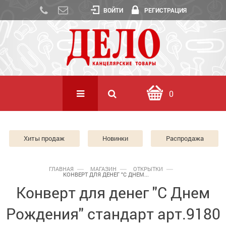
ВОЙТИ
РЕГИСТРАЦИЯ
0
Хиты продаж
Новинки
Распродажа
ГЛАВНАЯ
МАГАЗИН
ОТКРЫТКИ
КОНВЕРТ ДЛЯ ДЕНЕГ "С ДНЕМ...
Конверт для денег "С Днем
Рождения" стандарт арт.9180