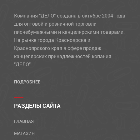
Компания "ДЕЛО" создана в октябре 2004 года
для оптовой и розничной торговли
писчебумажными и канцелярскими товарами.
На рынке города Красноярска и
Красноярского края в сфере продаж
канцелярских принадлежностей копания
"ДЕЛО"
ПОДРОБНЕЕ
РАЗДЕЛЫ САЙТА
ГЛАВНАЯ
МАГАЗИН