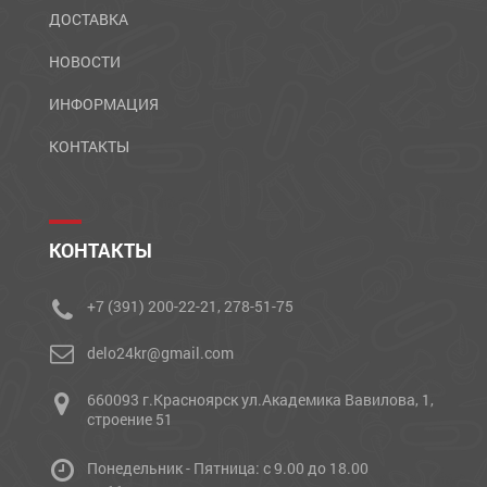
ДОСТАВКА
НОВОСТИ
ИНФОРМАЦИЯ
КОНТАКТЫ
КОНТАКТЫ
+7 (391) 200-22-21, 278-51-75
delo24kr@gmail.com
660093 г.Красноярск ул.Академика Вавилова, 1,
строение 51
Понедельник - Пятница: с 9.00 до 18.00