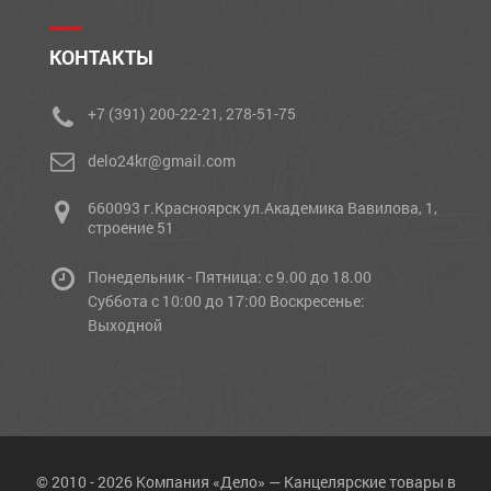
КОНТАКТЫ
+7 (391) 200-22-21, 278-51-75
delo24kr@gmail.com
660093 г.Красноярск ул.Академика Вавилова, 1,
строение 51
Понедельник - Пятница: с 9.00 до 18.00
Cуббота с 10:00 до 17:00 Воскресенье:
Выходной
© 2010 - 2026 Компания «Дело» — Канцелярские товары в