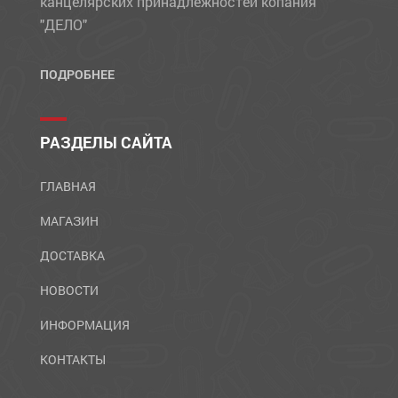
канцелярских принадлежностей копания
"ДЕЛО"
ПОДРОБНЕЕ
РАЗДЕЛЫ САЙТА
ГЛАВНАЯ
МАГАЗИН
ДОСТАВКА
НОВОСТИ
ИНФОРМАЦИЯ
КОНТАКТЫ