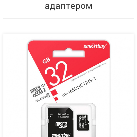
адаптером