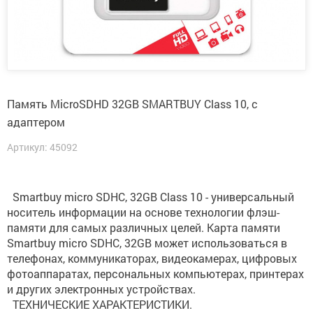
Память MicroSDHD 32GB SMARTBUY Class 10, с
адаптером
Артикул: 45092
Smartbuy micro SDHC, 32GB Class 10 - универсальный
носитель информации на основе технологии флэш-
памяти для самых различных целей. Карта памяти
Smartbuy micro SDHC, 32GB может использоваться в
телефонах, коммуникаторах, видеокамерах, цифровых
фотоаппаратах, персональных компьютерах, принтерах
и других электронных устройствах.
ТЕХНИЧЕСКИЕ ХАРАКТЕРИСТИКИ.