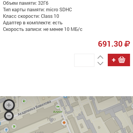
Объем памяти: 32Гб
Тип карты памяти: micro SDHC
Класс скорости: Class 10
Адаптер в комплекте: есть
Скорость записи: не менее 10 МБ/с
691.30