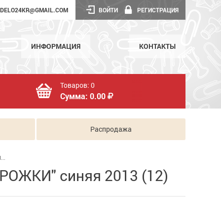
DELO24KR@GMAIL.COM
ВОЙТИ
РЕГИСТРАЦИЯ
ИНФОРМАЦИЯ
КОНТАКТЫ
Товаров:
0
Сумма:
0.00
Распродажа
..
РОЖКИ" синяя 2013 (12)