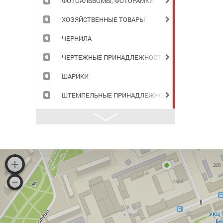
ФОТОАЛЬБОМЫ, ФОТОРАМКИ
ХОЗЯЙСТВЕННЫЕ ТОВАРЫ
ЧЕРНИЛА
ЧЕРТЕЖНЫЕ ПРИНАДЛЕЖНОСТИ
ШАРИКИ
ШТЕМПЕЛЬНЫЕ ПРИНАДЛЕЖНОСТИ