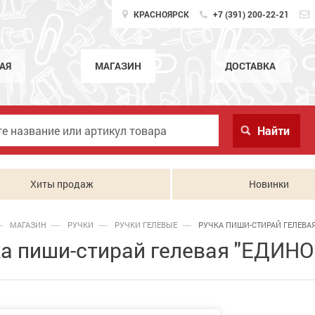
КРАСНОЯРСК
+7 (391) 200-22-21
АЯ
МАГАЗИН
ДОСТАВКА
Хиты продаж
Новинки
МАГАЗИН
РУЧКИ
РУЧКИ ГЕЛЕВЫЕ
РУЧКА ПИШИ-СТИРАЙ ГЕЛЕВАЯ.
а пиши-стирай гелевая "ЕДИНО