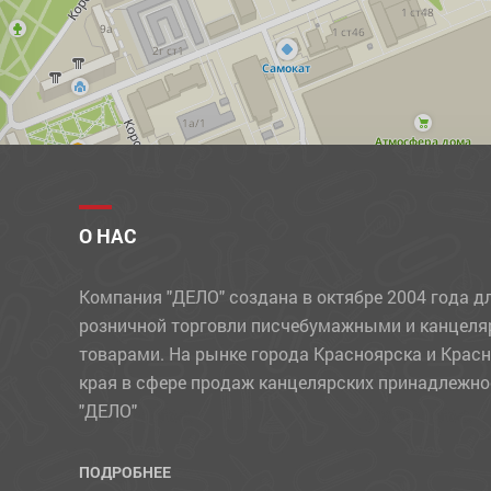
О НАС
Компания "ДЕЛО" создана в октябре 2004 года д
розничной торговли писчебумажными и канцел
товарами. На рынке города Красноярска и Крас
края в сфере продаж канцелярских принадлежно
"ДЕЛО"
ПОДРОБНЕЕ