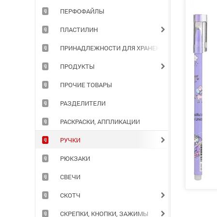
ПЕРФОФАЙЛЫ
ПЛАСТИЛИН
ПРИНАДЛЕЖНОСТИ ДЛЯ ХРАНЕНИЯ ДОКУМЕНТОВ
ПРОДУКТЫ
ПРОЧИЕ ТОВАРЫ
РАЗДЕЛИТЕЛИ
РАСКРАСКИ, АППЛИКАЦИИ
РУЧКИ
РЮКЗАКИ
СВЕЧИ
СКОТЧ
СКРЕПКИ, КНОПКИ, ЗАЖИМЫ