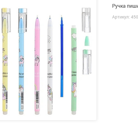
Ручка пиш
Артикул: 45