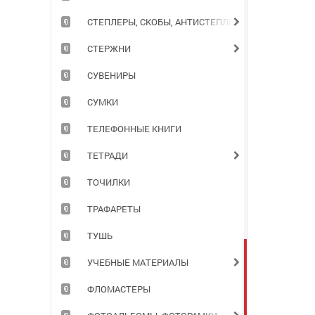
СТЕПЛЕРЫ, СКОБЫ, АНТИСТЕПЛЕРЫ
СТЕРЖНИ
СУВЕНИРЫ
СУМКИ
ТЕЛЕФОННЫЕ КНИГИ
ТЕТРАДИ
ТОЧИЛКИ
ТРАФАРЕТЫ
ТУШЬ
УЧЕБНЫЕ МАТЕРИАЛЫ
ФЛОМАСТЕРЫ